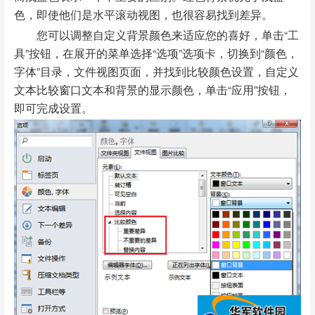
色，即使他们是水平滚动视图，也很容易找到差异。
您可以调整自定义背景颜色来适应您的喜好，单击“工
具”按钮，在展开的菜单选择“选项”选项卡，切换到“颜色，
字体”目录，文件视图页面，并找到比较颜色设置，自定义
文本比较窗口文本和背景的显示颜色，单击“应用”按钮，
即可完成设置。