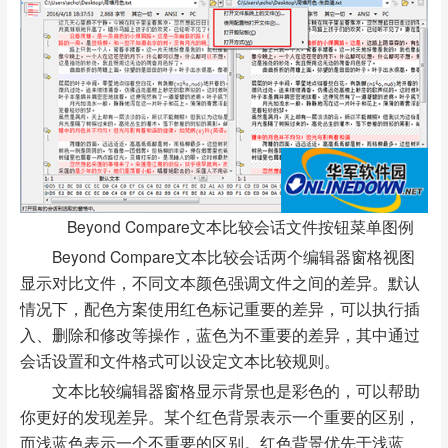
Beyond Compare文本比较会话文件按钮菜单图例
Beyond Compare文本比较会话两个编辑器窗格视图
显示对比文件，不同文本颜色强调文件之间的差异。默认
情况下，配色方案使用红色标记重要的差异，可以执行插
入、删除和修改等操作，蓝色为不重要的差异，其中通过
会话设置和文件格式可以设定文本比较规则。
文本比较编辑器窗格显示背景也是彩色的，可以帮助
你更好的发现差异。某个红色背景表示一个重要的区别，
而浅蓝色表示一个不重要的区别。红色背景优先于浅蓝