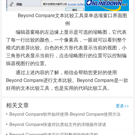
Beyond Compare文本比较工具菜单选项窗口界面图
例
编辑器窗格的左边缘上显示是可选的缩略图，它代表
了每一行比较的颜色，一个像素高，一眼就可以看到整个
模式的差异比较。白色的长方形代表显示当前的视图，小
三角形代表显示当前行，点击缩略图行的位置可以控制编
辑器视图行的位置。
通过上述内容的了解，相信会帮助您更好的使用
Beyond Compare进行文本比较。Beyond Compare是一款
好用的文本比较工具，也是实用的代码比较工具。
相关文章
更多>>
Beyond Compare软件如何使用-Beyond Compare使用方法
Beyond Compare快速对比类似文件的详细操作讲述
Beyond Compare快速定位可疑数据的操作流程