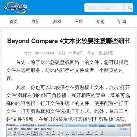
首页
最新
游戏
应用
专题
新闻
Beyond Compare 4文本比较要注意哪些细节
时间：2017-08-04
来源：华军资讯
作者：番茄炒蛋
首先，除了对比您硬盘或网络上的文件，您可以指定
文件从远程服务，对比内部存档文件或者一个网页的内
容。
其次，你也可以比较保存在剪贴板上文本，点击“打开
文件”图标右侧的倒三角按钮，展开相应的菜单，菜单可选
择的内容包括：打开文件系统上的文件、使用配置档打开
文件、打开剪贴板和文件选择打开方式。此外，单击工具
栏“文件”按钮，在展开的菜单也可选择“打开剪贴板”选项。