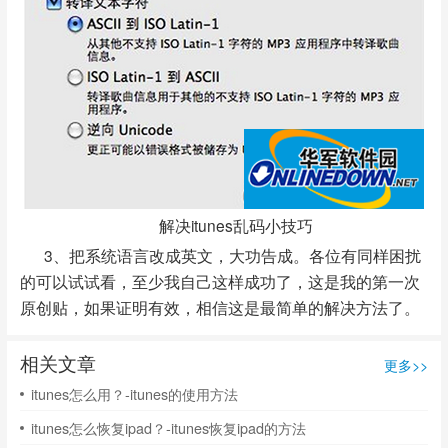
解决itunes乱码小技巧
3、把系统语言改成英文，大功告成。各位有同样困扰
的可以试试看，至少我自己这样成功了，这是我的第一次
原创贴，如果证明有效，相信这是最简单的解决方法了。
相关文章
更多>>
itunes怎么用？-itunes的使用方法
itunes怎么恢复ipad？-itunes恢复ipad的方法