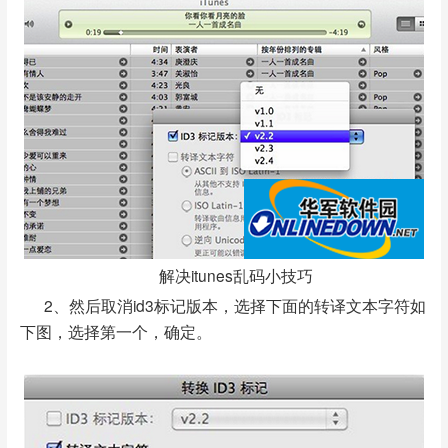
解决itunes乱码小技巧
2、然后取消id3标记版本，选择下面的转译文本字符如
下图，选择第一个，确定。