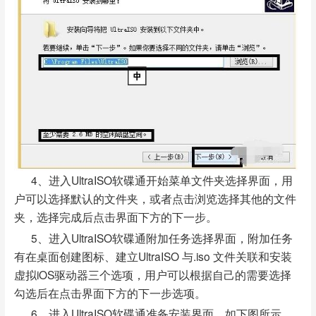
4、进入UltraISO软碟通开始菜单文件夹选择界面，用
户可以选择默认的文件夹，或者点击浏览选择其他的文件
夹，选择完成后点击界面下方的下一步。
5、进入UltraISO软碟通附加任务选择界面，附加任务
有在桌面创建图标、建立UltraISO 与.iso 文件关联和安装
虚拟iOS驱动器三个选项，用户可以根据自己的需要选择
勾选后在点击界面下方的下一步选项。
6、进入UltraISO软碟通准备安装界面，如下图所示，