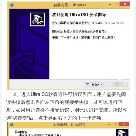
2、进入UltraISO软碟通许可协议界面，用户需要先阅
读协议后点击界面左下角的我接受协议，才可以进行下一
步，如果用户选择不接受协议，则无法进行安装。所以勾
选“我接受”后，点击界面右下方的下一步选项。