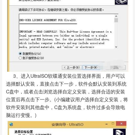
3、进入UltraISO软碟通安装位置选择界面，用户可以
选择默认安装，直接点击下一步，软件会默认安装到系统
C盘中，或者点击浏览选择自定义安装，选择合适的安装
位置后再点击下一步。(小编建议用户选择自定义安装，将
软件安装到其他盘中，C盘为系统盘，软件过多会导致电
脑运行变慢。)