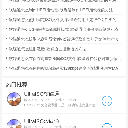
软碟通怎么制作UEFI启动盘-软碟通制作UEFI启动盘的方法
软碟通怎么使用固定ISO文件夹-软碟通使用固定ISO文件夹的方法
软碟通怎么启用保持隐藏属性模式-软碟通启用保持隐藏属性模式的方法
软碟通怎么提取光盘引导文件-软碟通提取光盘引导文件的方法
软碟通怎么注册激活-软碟通注册激活的方法
软碟通怎么在保存时重新编译ISO文件-软碟通在保存时重新编译ISO文件的方法
软碟通怎么在使用WMA编码器128kbps速率-软碟通使用WMA编码器128kbps速率的方法
热门推荐
UltraISO软碟通
版本： 9.7.6.3860
大小：2.19MB
UltraISO中文名软碟通，是一款功能强大且方便实用的光盘映像文件制作、编辑与格式转换工具。该软件支持用户...
UltraISO软碟通
版本： 9.7.6.3860
大小：2.52MB