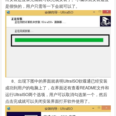
是很快的，用户只需等一下会就可以了。
8、出现下图中的界面就表明UltraISO软碟通已经安装
成功到用户的电脑上了，在界面还有查看README文件和
运行UltraISO两个选项，用户可以取消勾选第一个，然后
点击完成就可以关闭安装界面打开软件使用了。