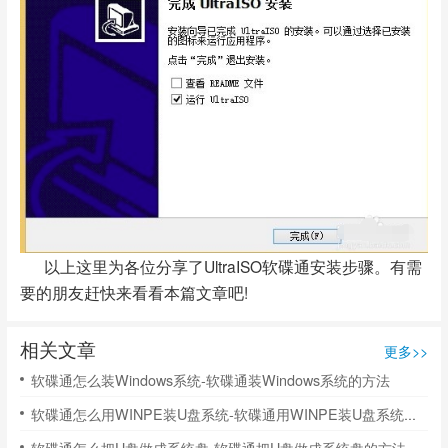
以上这里为各位分享了UltraISO软碟通安装步骤。有需
要的朋友赶快来看看本篇文章吧!
相关文章
更多>>
软碟通怎么装Windows系统-软碟通装Windows系统的方法
软碟通怎么用WINPE装U盘系统-软碟通用WINPE装U盘系统的方法
软碟通怎么把U盘做成系统盘-软碟通把U盘做成系统盘的方法