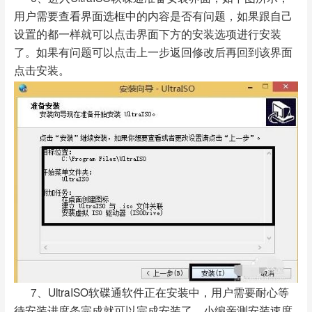
用户需要查看界面选框中的内容是否有问题，如果跟自己
设置的都一样就可以点击界面下方的安装选项进行安装
了。如果有问题可以点击上一步返回修改后再回到该界面
点击安装。
7、UltraISO软碟通软件正在安装中，用户需要耐心等
待安装进度条完成就可以完成安装了。小编亲测安装速度