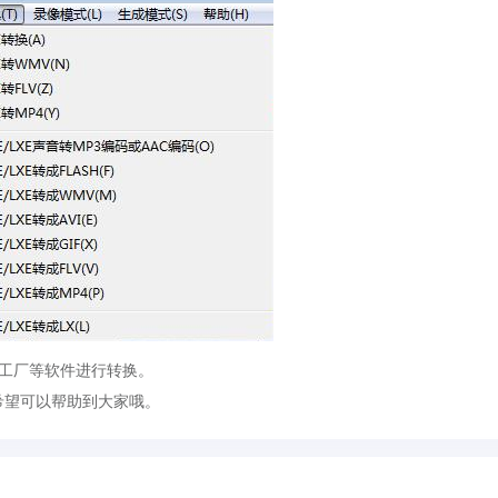
工厂等软件进行转换。
望可以帮助到大家哦。