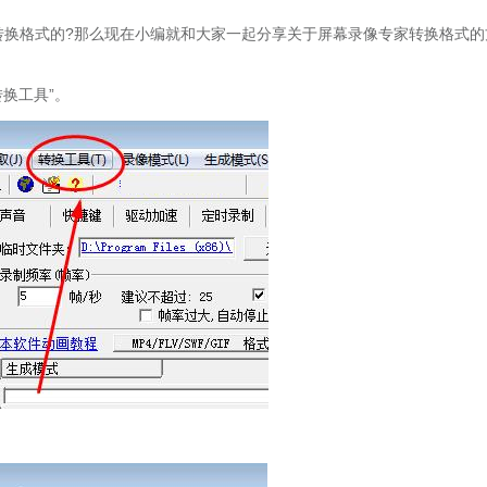
换格式的?那么现在小编就和大家一起分享关于屏幕录像专家转换格式的
换工具”。