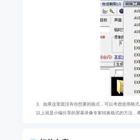
3、如果这里面没有你想要的格式，可以考虑使用格式
以上就是小编分享的屏幕录像专家转换格式的方法，希