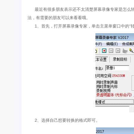
最近有很多朋友表示还不太清楚屏幕录像专家是怎么转
法，有需要的朋友可以来看看哦。
1、首先，打开屏幕录像专家，单击主菜单窗口中的“转
2、选择自己想要转换的格式即可。