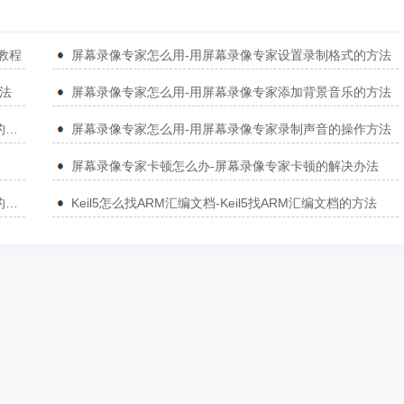
教程
屏幕录像专家怎么用-用屏幕录像专家设置录制格式的方法
方法
屏幕录像专家怎么用-用屏幕录像专家添加背景音乐的方法
屏幕录像专家怎么用-屏幕录像专家用摄像头录制视频的方法
屏幕录像专家怎么用-用屏幕录像专家录制声音的操作方法
屏幕录像专家卡顿怎么办-屏幕录像专家卡顿的解决办法
屏幕录像专家没有声音怎么办-屏幕录像专家没有声音的解决办法
Keil5怎么找ARM汇编文档-Keil5找ARM汇编文档的方法