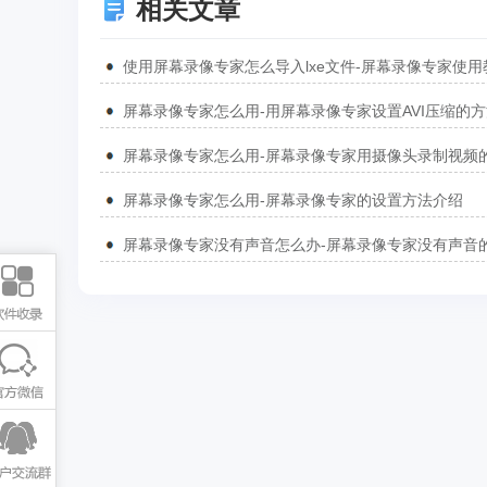
相关文章
使用屏幕录像专家怎么导入lxe文件-屏幕录像专家使用
屏幕录像专家怎么用-用屏幕录像专家设置AVI压缩的
屏幕录像专家怎么用-屏幕录像专家的设置方法介绍