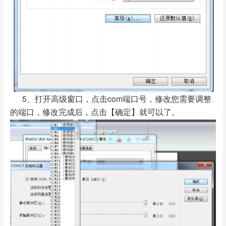
5、打开高级窗口，点击com端口号，修改您需要调整
的端口，修改完成后，点击【确定】就可以了。