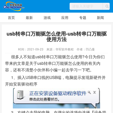
首页
最新
游戏
应用
专题
新闻
usb转串口万能驱怎么使用-usb转串口万能驱
使用方法
时间：2021-09-23
来源：华军软件教程
作者：凹凸曼
很多人不知道usb转串口万能驱怎么使用?今日为你们
带来的文章是关于usb转串口万能驱怎么使用的有关内
容，还有不清楚小伙伴和小编一起去学习一下吧。
1、插入USB串口线的USB端，电脑提示发现新硬件并
开始安装驱动程序
2、右键点击我的电脑，在弹出的选项中选择【设备管