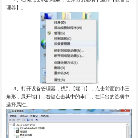
理器】。
3、打开设备管理器，找到【端口】，点击前面的小三
角形，展开端口，右键点击其中的串口，在弹出的选项中
选择属性。