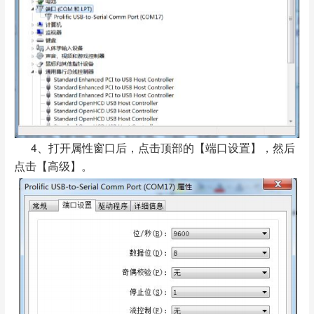
4、打开属性窗口后，点击顶部的【端口设置】，然后
点击【高级】。