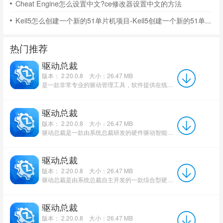
Cheat Engine怎么设置中文?ce修改器设置中文的方法
Keil5怎么创建一个新的51单片机项目-Keil5创建一个新的51单片机项目的方法
热门推荐
驱动总裁
版本： 2.20.0.8
大小：26.47 MB
是一款非常专业的驱动管理工具，软件提供在线版、万能网卡版、完整离线版多个版本，搭载海量驱动资源库，覆盖X...
驱动总裁
版本： 2.20.0.8
大小：26.47 MB
驱动总裁是一款由系统总裁研发的硬件驱动智能管理工具，支持在线与离线双模式驱动安装，集成庞大驱动库，可自动...
驱动总裁
版本： 2.20.0.8
大小：26.47 MB
驱动总裁是由系统总裁自主开发的一款综合型硬件驱动管理工具，集在线和离线双模式于一体，支持各类品牌计算机...
驱动总裁
版本： 2.20.0.8
大小：26.47 MB