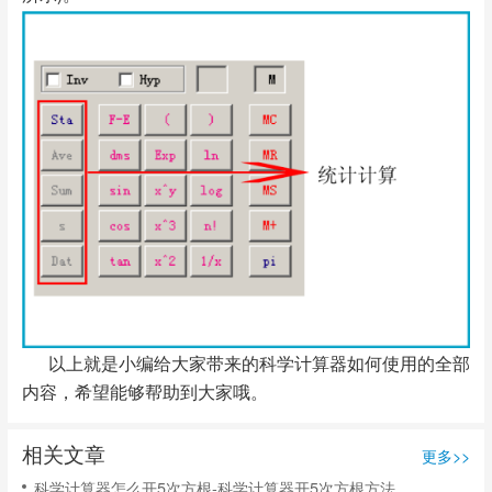
以上就是小编给大家带来的科学计算器如何使用的全部
内容，希望能够帮助到大家哦。
相关文章
更多>>
科学计算器怎么开5次方根-科学计算器开5次方根方法