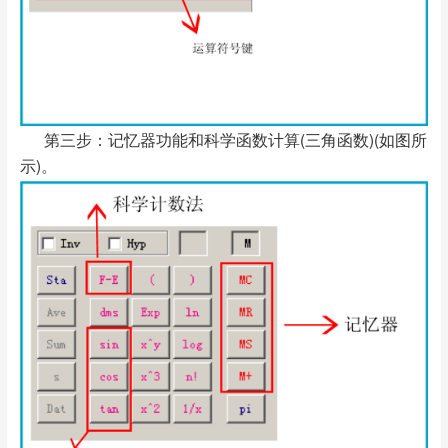
第三步：记忆器功能和科学函数计算(三角函数)(如图所
示)。