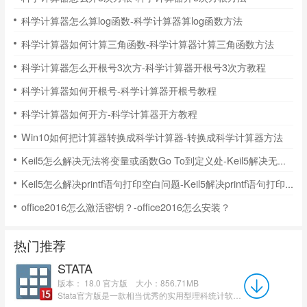
科学计算器怎么算log函数-科学计算器算log函数方法
科学计算器如何计算三角函数-科学计算器计算三角函数方法
科学计算器怎么开根号3次方-科学计算器开根号3次方教程
科学计算器如何开根号-科学计算器开根号教程
科学计算器如何开方-科学计算器开方教程
Win10如何把计算器转换成科学计算器-转换成科学计算器方法
Keil5怎么解决无法将变量或函数Go To到定义处-Keil5解决无法将变量或函数Go To到定义处的方法
Keil5怎么解决printf语句打印空白问题-Keil5解决printf语句打印空白问题的方法
office2016怎么激活密钥？-office2016怎么安装？
热门推荐
STATA
版本： 18.0 官方版
大小：856.71MB
Stata官方版是一款相当优秀的实用型理科统计软件，Stata官方版功能强悍，高效专业，提供了数据分析、数据管理和...