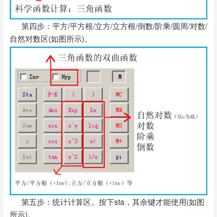
第四步：平方/平方根/立方/立方根/倒数/阶乘/圆周/对数/
自然对数区(如图所示)。
第五步：统计计算区。按下sta，其余键才能使用(如图
所示)。