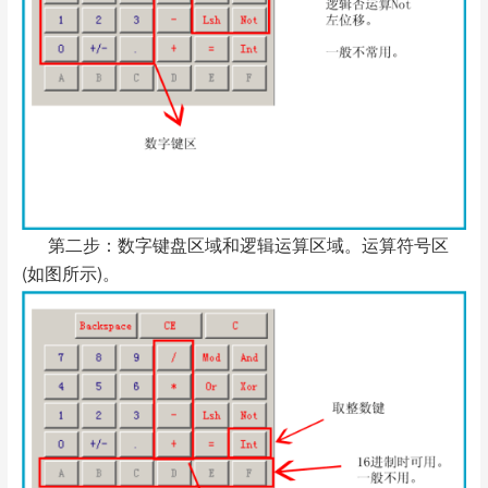
第二步：数字键盘区域和逻辑运算区域。运算符号区
(如图所示)。