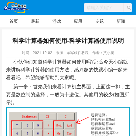
首页
最新
游戏
应用
专题
新闻
科学计算器如何使用-科学计算器使用说明
时间：2021-12-02
来源：华军软件教程
作者：艾小魔
小伙伴们知道科学计算器如何使用吗?那么今天小编就
来讲解科学计算器的使用方法，感兴趣的快跟小编一起来
看看吧，希望能够帮助到大家呢。
第一步：首先我们来看计算机主界面，上面这一排，主
要是数位制的选择，一般为十进位。其他用的较少(如图所
示)。