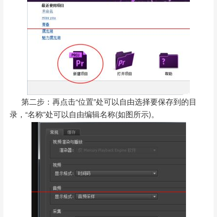
第二步：再点击“位置”处可以自由选择要保存到的目
录，“名称”处可以自由编辑名称(如图所示)。