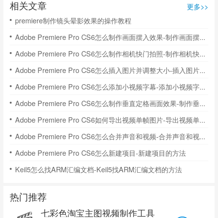
相关文章
更多>>
premiere制作镜头晕影效果的操作教程
Adobe Premiere Pro CS6怎么制作画面摆入效果-制作画面摆入效果方法
Adobe Premiere Pro CS6怎么制作相机快门拍照-制作相机快门拍照的方法
Adobe Premiere Pro CS6怎么插入图片并调整大小-插入图片调整大小的方法
Adobe Premiere Pro CS6怎么添加小视频字幕-添加小视频字幕的方法
Adobe Premiere Pro CS6怎么制作垂直定格画面效果-制作垂直定格画面效果的方法
Adobe Premiere Pro CS6如何导出视频单帧图片-导出视频单帧图片的方法
Adobe Premiere Pro CS6怎么合并声音和视频-合并声音和视频的方法
Adobe Premiere Pro CS6怎么新建项目-新建项目的方法
Keil5怎么找ARM汇编文档-Keil5找ARM汇编文档的方法
热门推荐
七彩色淘宝主图视频制作工具