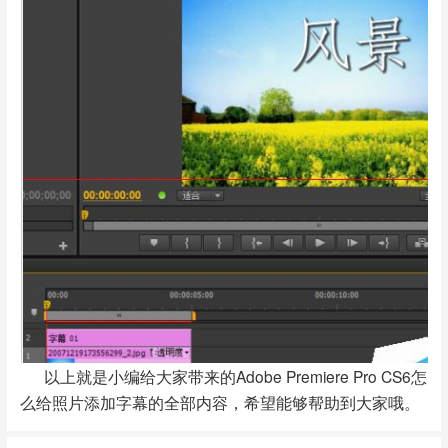
以上就是小编给大家带来的Adobe Premiere Pro CS6怎
么给照片添加字幕的全部内容，希望能够帮助到大家哦。