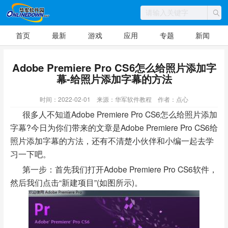
首页
最新
游戏
应用
专题
新闻
Adobe Premiere Pro CS6怎么给照片添加字
幕-给照片添加字幕的方法
时间：2022-02-01
来源：华军软件教程
作者：点心
很多人不知道Adobe Premiere Pro CS6怎么给照片添加
字幕?今日为你们带来的文章是Adobe Premiere Pro CS6给
照片添加字幕的方法，还有不清楚小伙伴和小编一起去学
习一下吧。
第一步：首先我们打开Adobe Premiere Pro CS6软件，
然后我们点击“新建项目”(如图所示)。