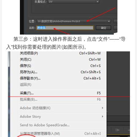
第三步：这时进入操作界面之后，点击“文件”——“导
入”找到你需要处理的图片(如图所示)。