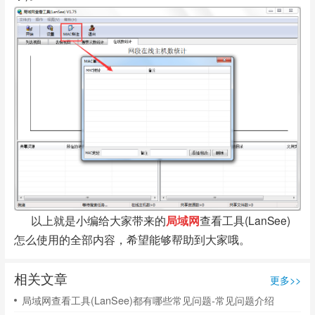
以上就是小编给大家带来的
局域网
查看工具(LanSee)
怎么使用的全部内容，希望能够帮助到大家哦。
相关文章
更多>>
局域网查看工具(LanSee)都有哪些常见问题-常见问题介绍