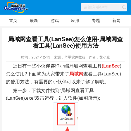
首页
最新
游戏
应用
专题
新闻
局域网查看工具(LanSee)怎么使用-局域网查
看工具(LanSee)使用方法
时间：2024-12-13
来源：华军软件教程
作者：艾小魔
近日有一些小伙伴咨询小编局域网查看工具
(LanSee
)
怎么使用?下面就为大家带来了
局域网
查看工具(LanSee)
的使用方法，有需要的小伙伴可以来了解了解哦。
第一步：下载文件找到“局域网查看工具
(LanSee).exe”双击运行，进入软件(如图所示);