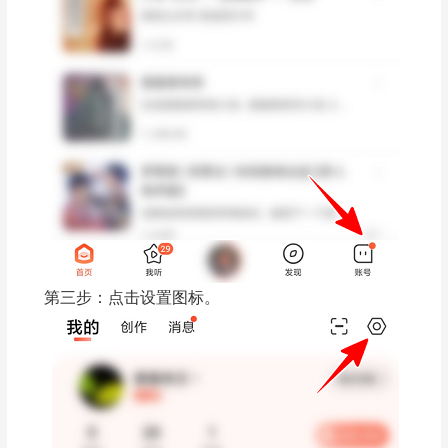
第三步：点击设置图标。