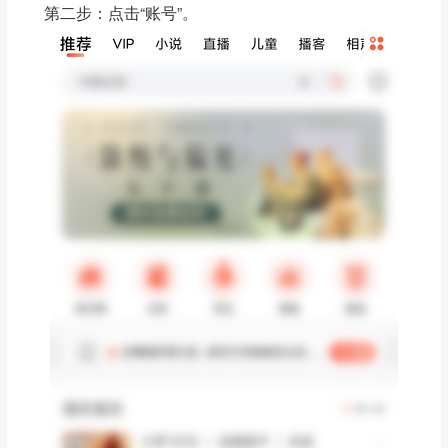
第二步：点击“账号”。