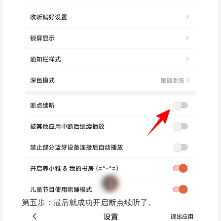
第五步：最后就成功开启断点续听了。