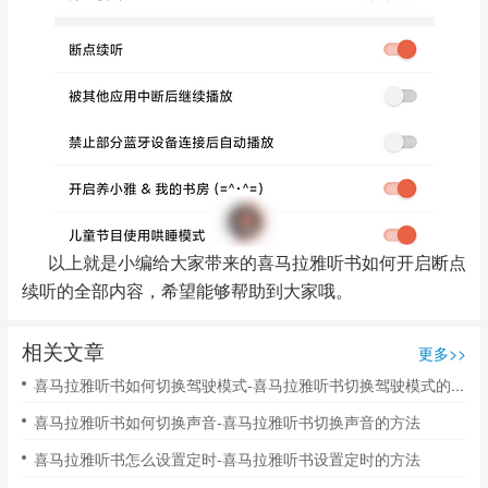
以上就是小编给大家带来的喜马拉雅听书如何开启断点
续听的全部内容，希望能够帮助到大家哦。
相关文章
更多>>
喜马拉雅听书如何切换驾驶模式-喜马拉雅听书切换驾驶模式的方法
喜马拉雅听书如何切换声音-喜马拉雅听书切换声音的方法
喜马拉雅听书怎么设置定时-喜马拉雅听书设置定时的方法