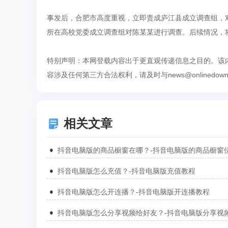
事发后，合肥市高度重视，立即责成庐江县成立调查组，
所在高校党委成立调查组对陈某某进行调查。后续情况，
特别声明：本网登载内容出于更直观传递信息之目的。该
容涉及任何第三方合法权利，请及时与news@onlined
相关文章
抖音电脑版的商品橱窗在哪？-抖音电脑版的商品橱窗
抖音电脑版怎么充值？-抖音电脑版充值教程
抖音电脑版怎么开连播？-抖音电脑版开连播教程