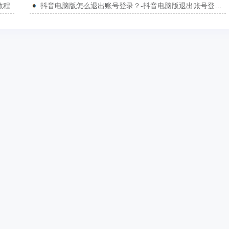
教程
抖音电脑版怎么退出账号登录？-抖音电脑版退出账号登录教程