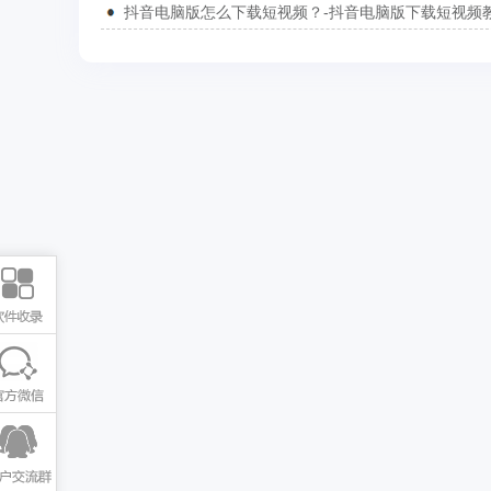
抖音电脑版怎么下载短视频？-抖音电脑版下载短视频