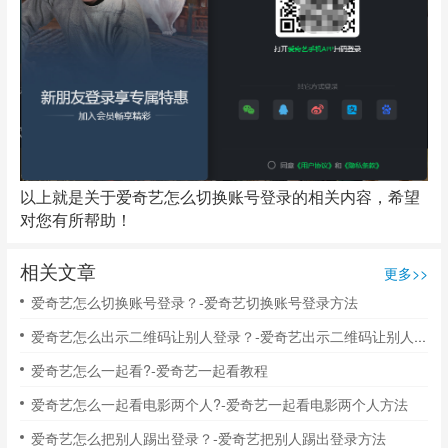
以上就是关于爱奇艺怎么切换账号登录的相关内容，希望
对您有所帮助！
相关文章
更多>>
爱奇艺怎么切换账号登录？-爱奇艺切换账号登录方法
爱奇艺怎么出示二维码让别人登录？-爱奇艺出示二维码让别人登录教程
爱奇艺怎么一起看?-爱奇艺一起看教程
爱奇艺怎么一起看电影两个人?-爱奇艺一起看电影两个人方法
爱奇艺怎么把别人踢出登录？-爱奇艺把别人踢出登录方法