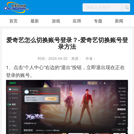
首页
最新
游戏
应用
专题
新闻
爱奇艺怎么切换账号登录？-爱奇艺切换账号登
录方法
时间：2024-04-22
来源：
作者：
1、点击“个人中心”右边的“退出”按钮，立即退出现在正在
登录的账号。