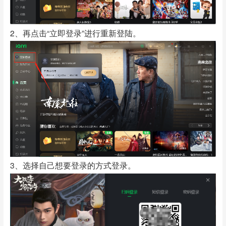
2、再点击“立即登录”进行重新登陆。
3、选择自己想要登录的方式登录。