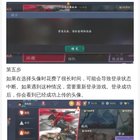
第五步
如果在选择头像时花费了很长时间，可能会导致登录状态
中断。如果遇到这种情况，需要重新登录游戏。登录成功
后，你会看到已经成功上传的头像。