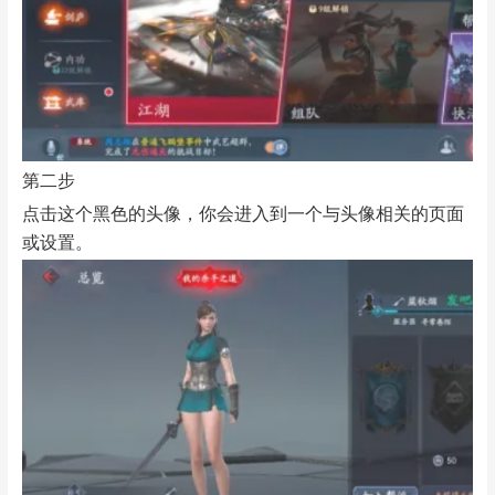
第二步
点击这个黑色的头像，你会进入到一个与头像相关的页面
或设置。