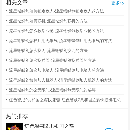
相关文章
更多>>
流星蝴蝶剑如何锁定敌人-流星蝴蝶剑锁定敌人的方法
流星蝴蝶剑如何联机-流星蝴蝶剑联机的方法
流星蝴蝶剑怎么救活冷艳-流星蝴蝶剑救活冷艳的方法
流星蝴蝶剑怎样启用无限气-流星蝴蝶剑启用无限气的方法
流星蝴蝶剑怎么换刀-流星蝴蝶剑换刀的方法
流星蝴蝶剑怎么换兵器-流星蝴蝶剑换兵器的方法
流星蝴蝶剑怎么加电脑人-流星蝴蝶剑加电脑人的方法
流星蝴蝶剑如何加入机器人-流星蝴蝶剑加入机器人的方法
流星蝴蝶剑怎么无限气-流星蝴蝶剑无限气的秘籍
红色警戒2共和国之辉快捷键-红色警戒2共和国之辉快捷键汇总
热门推荐
红色警戒2共和国之辉