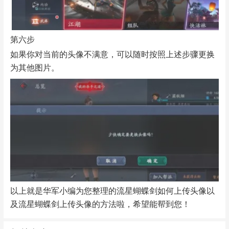
第六步
如果你对当前的头像不满意，可以随时按照上述步骤更换
为其他图片。
以上就是华军小编为您整理的流星蝴蝶剑如何上传头像以
及流星蝴蝶剑上传头像的方法啦，希望能帮到您！