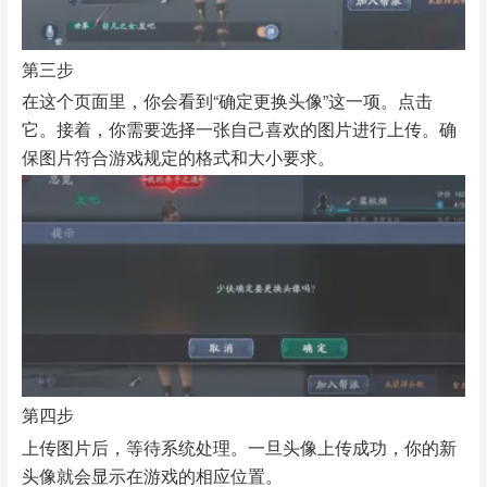
第三步
在这个页面里，你会看到“确定更换头像”这一项。点击
它。接着，你需要选择一张自己喜欢的图片进行上传。确
保图片符合游戏规定的格式和大小要求。
第四步
上传图片后，等待系统处理。一旦头像上传成功，你的新
头像就会显示在游戏的相应位置。