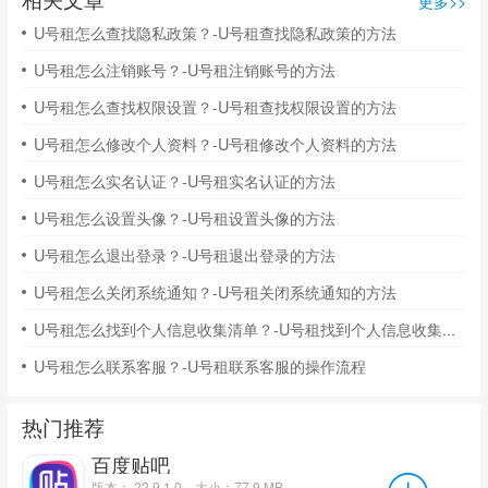
更多>>
U号租怎么查找隐私政策？-U号租查找隐私政策的方法
U号租怎么注销账号？-U号租注销账号的方法
U号租怎么查找权限设置？-U号租查找权限设置的方法
U号租怎么修改个人资料？-U号租修改个人资料的方法
U号租怎么实名认证？-U号租实名认证的方法
U号租怎么设置头像？-U号租设置头像的方法
U号租怎么退出登录？-U号租退出登录的方法
U号租怎么关闭系统通知？-U号租关闭系统通知的方法
U号租怎么找到个人信息收集清单？-U号租找到个人信息收集清单的操作流程
U号租怎么联系客服？-U号租联系客服的操作流程
热门推荐
百度贴吧
版本： 22.9.1.0
大小：77.9 MB