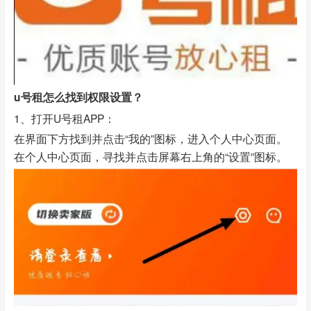
u号租怎么找到权限设置？
1、打开U号租APP：
在界面下方找到并点击“我的”图标，进入个人中心页面。
在个人中心页面，寻找并点击屏幕右上角的“设置”图标。