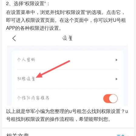
2、选择“权限设置”：
在设置菜单中，浏览并找到“权限设置”的选项。点击它，
即可进入权限设置页面。在这个页面中，你可以对U号租
APP的各种权限进行设置。
以上就是华军小编为您整理的u号租怎么找到权限设置？u
号租找到权限设置的操作流程啦，希望能帮到您。
相关文章