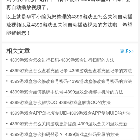
再自动播放视频了。
以上就是华军小编为您整理的4399游戏盒怎么关闭自动播
放视频以及4399游戏盒关闭自动播放视频的方法啦，希望
能帮到您！
相关文章
更多>>
4399游戏盒怎么进行扫码-4399游戏盒进行扫码的方法
4399游戏盒怎么查看充值记录-4399游戏盒查看充值记录的方法
4399游戏盒怎么修改账号密码-4399游戏盒修改账号密码的方法
4399游戏盒如何换绑手机号-4399游戏盒换绑手机号的方法
4399游戏盒怎么解绑QQ-4399游戏盒解绑QQ的方法
4399游戏盒APP怎么复制UID-4399游戏盒APP复制UID的方法
4399游戏盒怎么关闭游戏更新提醒-4399游戏盒关闭游戏更新提醒的方法
4399游戏盒怎么扫码登录？-4399游戏盒扫码登录的方法