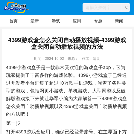
首页
最新
游戏
应用
专题
新闻
4399游戏盒怎么关闭自动播放视频-4399游戏
盒关闭自动播放视频的方法
时间：2024-10-02
来源：
作者：清晨
4399小游戏盒子是一款非常受欢迎的游戏盒子app，它为
玩家提供了丰富多样的游戏体验。4399小游戏盒子已经通
过开发者平台汇集了超过10万款手机游戏，涵盖了各种类
型的游戏，包括网页小游戏、单机游戏、大型网游以及破
解版游戏接下来就让华军小编为大家解答一下4399游戏盒
怎么关闭自动播放视频以及4399游戏盒关闭自动播放视频
的方法吧！
第一步
打开4399游戏盒应用，确保已经登录账号。在主界面下方