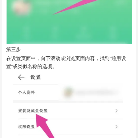
第三步
在设置页面中，向下滚动或浏览页面内容，找到“通用设
置”或类似名称的选项。