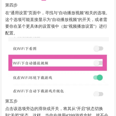
第四步
在“通用设置”页面中，寻找与“自动播放视频”相关的选项。
这个选项可能直接显示为“自动播放视频”的开关，或者需
要你在某个更具体的设置项中（如“视频播放设置”）进行
配置。
第五步
点击该选项旁边的滑块或开关，将其从“开启”状态切换
到“关闭”状态。这样，当你在使用4399游戏盒时，就不会