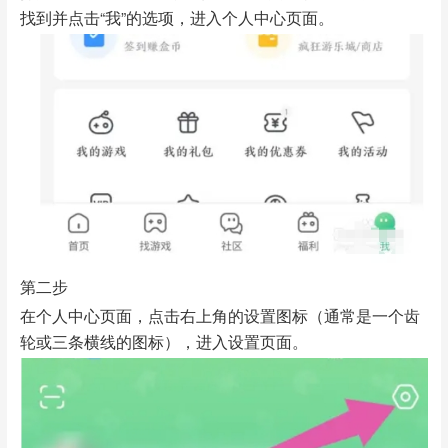
找到并点击“我”的选项，进入个人中心页面。
第二步
在个人中心页面，点击右上角的设置图标（通常是一个齿
轮或三条横线的图标），进入设置页面。