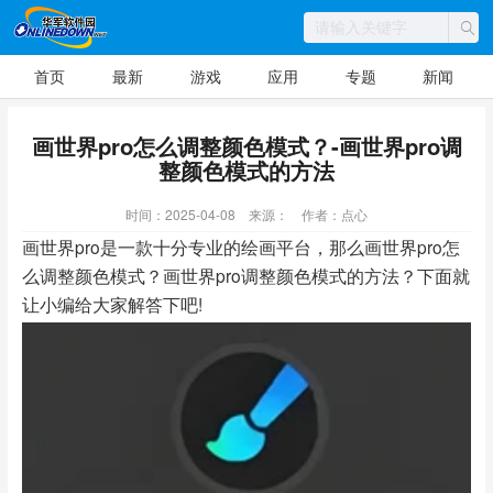
首页
最新
游戏
应用
专题
新闻
画世界pro怎么调整颜色模式？-画世界pro调
整颜色模式的方法
时间：2025-04-08
来源：
作者：点心
画世界pro是一款十分专业的绘画平台，那么画世界pro怎
么调整颜色模式？画世界pro调整颜色模式的方法？下面就
让小编给大家解答下吧!