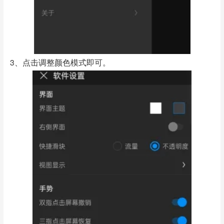
3、点击调整颜色模式即可。