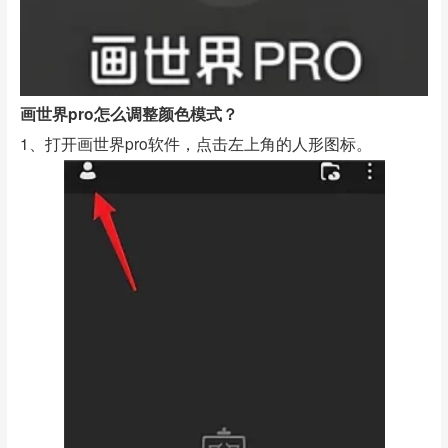
画世界pro怎么调整颜色模式？
1、打开画世界pro软件，点击左上角的人形图标。