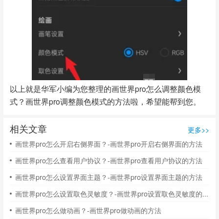
以上就是华军小编为您整理的画世界pro怎么调整颜色模
式？画世界pro调整颜色模式的方法啦，希望能帮到您。
相关文章
更多>>
画世界pro怎么开启右侧界面？-画世界pro开启右侧界面的方法
画世界pro怎么查看用户协议？-画世界pro查看用户协议的方法
画世界pro怎么设置界面主题？-画世界pro设置界面主题的方法
画世界pro怎么设置取色灵敏度？-画世界pro设置取色灵敏度的方法
画世界pro怎么做动画？-画世界pro做动画的方法