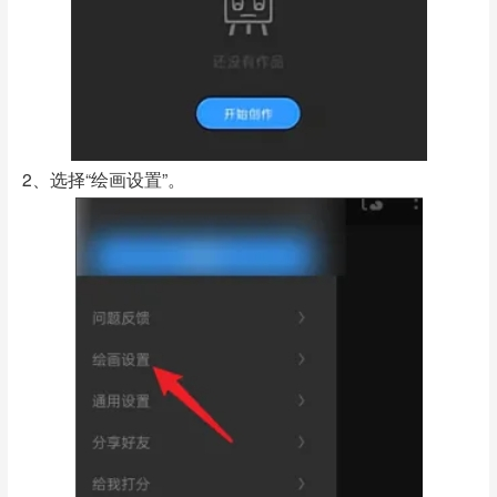
2、选择“绘画设置”。