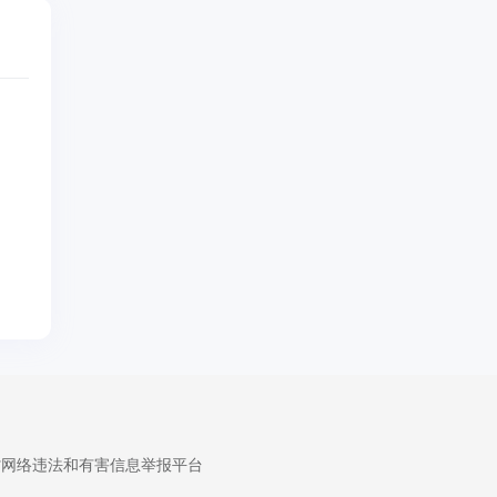
省网络违法和有害信息举报平台