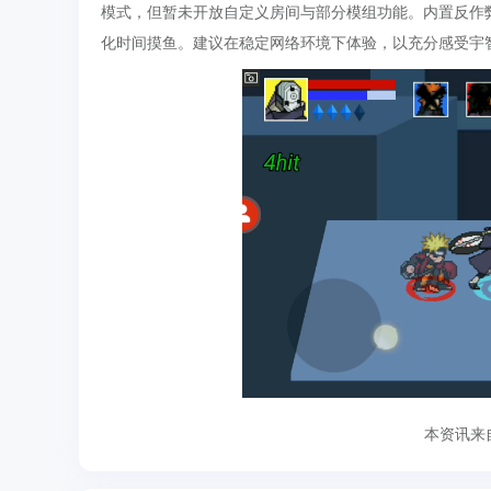
模式，但暂未开放自定义房间与部分模组功能。内置反作弊护
化时间摸鱼。建议在稳定网络环境下体验，以充分感受宇
本资讯来