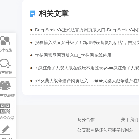
相关文章
学信网官网网页版入口_学信网在线使用
⚡⚡火柴人战争遗产网页版入口-❤️❤️火柴人战争遗产在
商务合作
关于我们
公安部网络违法犯罪举报网站