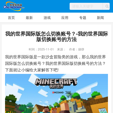
首页
最新
游戏
应用
专题
新闻
我的世界国际版怎么切换账号？-我的世界国际
版切换账号的方法
时间：2025-11-01
来源：
作者：烧饼
我的世界国际版是一款沙盒冒险类的游戏，那么我的世界
国际版怎么切换账号？我的世界国际版切换账号的方法？
下面就让小编给大家解答下吧!