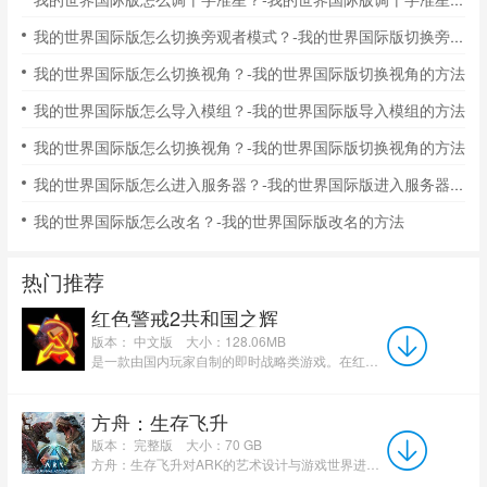
我的世界国际版怎么切换旁观者模式？-我的世界国际版切换旁观者模式的方法
我的世界国际版怎么切换视角？-我的世界国际版切换视角的方法
我的世界国际版怎么导入模组？-我的世界国际版导入模组的方法
我的世界国际版怎么切换视角？-我的世界国际版切换视角的方法
我的世界国际版怎么进入服务器？-我的世界国际版进入服务器的方法
我的世界国际版怎么改名？-我的世界国际版改名的方法
热门推荐
红色警戒2共和国之辉
版本： 中文版
大小：128.06MB
是一款由国内玩家自制的即时战略类游戏。在红色警戒2共和国之辉电脑版中，玩家可以合理的生产部队、建造建...
方舟：生存飞升
版本： 完整版
大小：70 GB
方舟：生存飞升对ARK的艺术设计与游戏世界进行了全面革新，并采用前沿的虚幻引擎5技术。该技术集成了全...