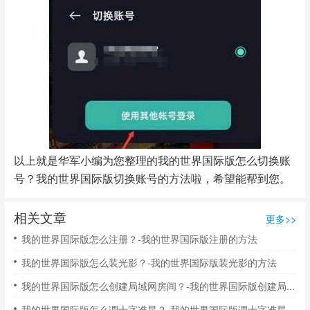
以上就是华军小编为您整理的我的世界国际版怎么切换账
号？我的世界国际版切换账号的方法啦，希望能帮到您。
相关文章
更多>>
我的世界国际版怎么注册？-我的世界国际版注册的方法
我的世界国际版怎么装光影？-我的世界国际版装光影的方法
我的世界国际版怎么创建局域网房间？-我的世界国际版创建局域网房间的方法
我的世界国际版怎么调十字准星？-我的世界国际版调十字准星的方法