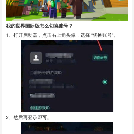
我的世界国际版怎么切换账号？
1、打开启动器，点击右上角头像，选择 “切换账号”。
2、然后再登录即可。