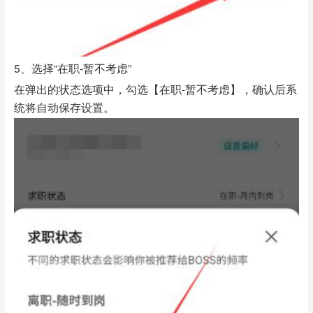
5、选择“在职-暂不考虑”
在弹出的状态选项中，勾选【在职-暂不考虑】，确认后系
统将自动保存设置。