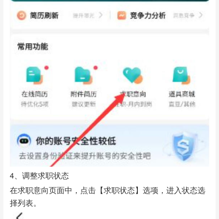
4、调整求职状态
在求职意向页面中，点击【求职状态】选项，进入状态选
择列表。