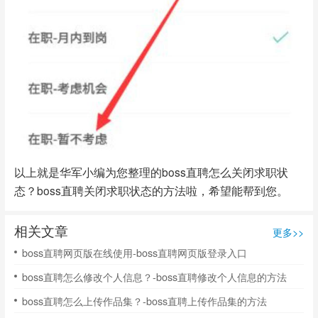
以上就是华军小编为您整理的boss直聘怎么关闭求职状
态？boss直聘关闭求职状态的方法啦，希望能帮到您。
相关文章
更多>>
boss直聘网页版在线使用-boss直聘网页版登录入口
boss直聘怎么修改个人信息？-boss直聘修改个人信息的方法
boss直聘怎么上传作品集？-boss直聘上传作品集的方法