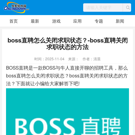
首页
最新
游戏
应用
专题
新闻
boss直聘怎么关闭求职状态？-boss直聘关闭
求职状态的方法
时间：2025-11-04
来源：
作者：清晨
BOSS直聘是一款BOSS与牛人直接开聊的招聘工具，那么
boss直聘怎么关闭求职状态？boss直聘关闭求职状态的方
法？下面就让小编给大家解答下吧!