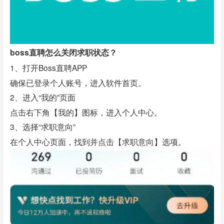
boss直聘怎么关闭求职状态？
1、打开Boss直聘APP
确保已登录个人账号，进入软件首页。
2、进入“我的”页面
点击右下角【我的】图标，进入个人中心。
3、选择“求职意向”
在个人中心页面，找到并点击【求职意向】选项。