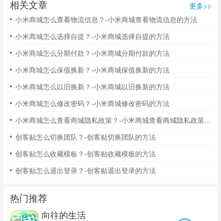
相关文章
更多>>
小米商城怎么查看物流信息？-小米商城查看物流信息的方法
小米商城怎么选择自提？-小米商城选择自提的方法
小米商城怎么分期付款？-小米商城分期付款的方法
小米商城怎么保值换新？-小米商城保值换新的方法
小米商城怎么以旧换新？-小米商城以旧换新的方法
小米商城怎么修改密码？-小米商城修改密码的方法
小米商城怎么查看商城隐私政策？-小米商城查看商城隐私政策的方法
创客贴怎么切换团队？-创客贴切换团队的方法
创客贴怎么收藏模板？-创客贴收藏模板的方法
创客贴怎么退出登录？-创客贴退出登录的方法
热门推荐
向往的生活