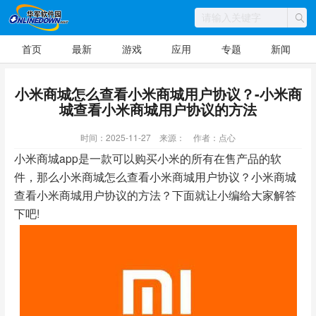
首页
最新
游戏
应用
专题
新闻
小米商城怎么查看小米商城用户协议？-小米商
城查看小米商城用户协议的方法
时间：2025-11-27
来源：
作者：点心
小米商城app是一款可以购买小米的所有在售产品的软
件，那么小米商城怎么查看小米商城用户协议？小米商城
查看小米商城用户协议的方法？下面就让小编给大家解答
下吧!