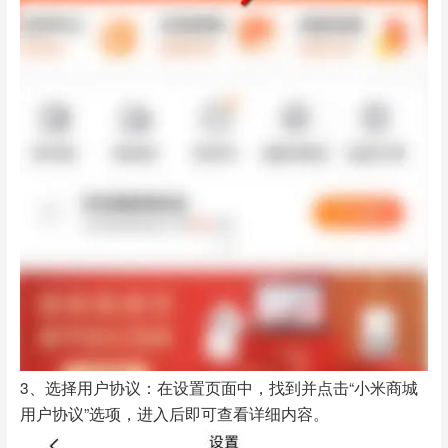
3、选择用户协议：在设置页面中，找到并点击“小米商城
用户协议”选项，进入后即可查看详细内容。