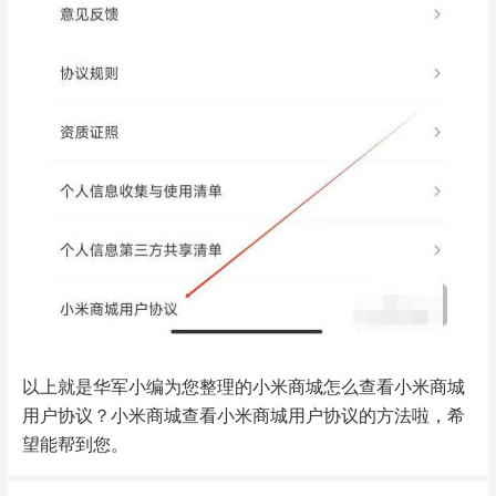
以上就是华军小编为您整理的小米商城怎么查看小米商城
用户协议？小米商城查看小米商城用户协议的方法啦，希
望能帮到您。