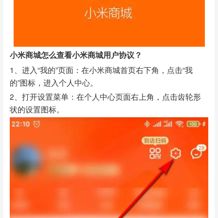
小米商城怎么查看小米商城用户协议？
1、进入“我的”页面：在小米商城首页右下角，点击“我
的”图标，进入个人中心。
2、打开设置菜单：在个人中心页面右上角，点击齿轮形
状的设置图标。