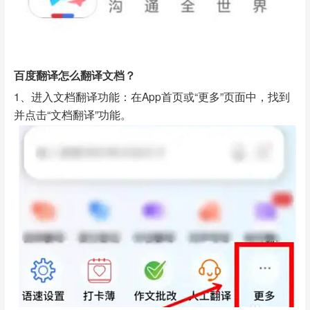
百度翻译怎么翻译文档？
1、进入文档翻译功能：在App首页或“更多”页面中，找到
并点击“文档翻译”功能。