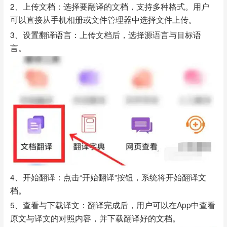
2、上传文档：选择要翻译的文档，支持多种格式。用户
可以直接从手机相册或文件管理器中选择文件上传。
3、设置翻译语言：上传文档后，选择源语言与目标语
言。
4、开始翻译：点击“开始翻译”按钮，系统将开始翻译文
档。
5、查看与下载译文：翻译完成后，用户可以在App中查看
原文与译文的对照内容，并下载翻译好的文档。