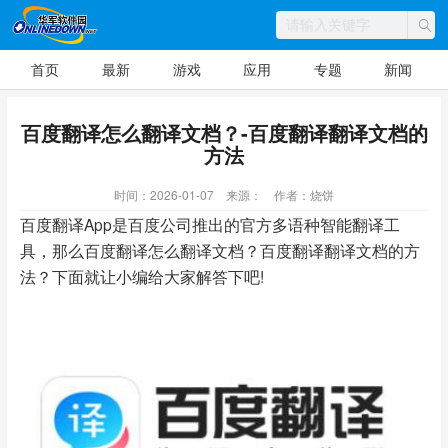
首页
最新
游戏
应用
专题
新闻
百度翻译怎么翻译文档？-百度翻译翻译文档的
方法
时间：2026-01-07
来源：
作者：烧饼
百度翻译App是百度公司推出的官方多语种智能翻译工
具，那么百度翻译怎么翻译文档？百度翻译翻译文档的方
法？下面就让小编给大家解答下吧!