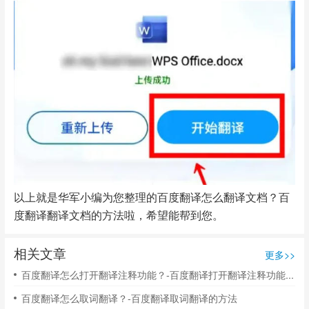
以上就是华军小编为您整理的百度翻译怎么翻译文档？百
度翻译翻译文档的方法啦，希望能帮到您。
相关文章
更多>>
百度翻译怎么打开翻译注释功能？-百度翻译打开翻译注释功能的方法
百度翻译怎么取词翻译？-百度翻译取词翻译的方法