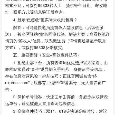
检索不到，可拨打95338转人工，提供寄件日期、寄收地
址、联系方式等信息验证后查询。
4. 显示“已签收”但实际未收到包裹？
解答：可能是快递员提前录入签收信息（后续会派
送）、被小区驿站/物业/同事代签。解决方案：查看物流详
情页的“签收人”信息，联系派送员（详情页通常显示联系
方式），或拨打95338反馈核实。
五、重要提醒（安全+高效查件技巧）
1. 拒绝山寨平台：所有查询均优先选择官方渠道，山
寨网站常通过“查件”诱导输入手机号、身份证号等信息，
存在信息泄露风险；辨别技巧：正规官网域名含“sf-
express.com”，底部有工信部ICP备案号，无大量弹窗广
告；
2. 保护单号隐私：快递面单丢弃前，务必涂抹或撕毁
运单号，避免被他人冒用查询包裹信息；
3. 高峰查件技巧：双11、618等快递高峰时段，建议