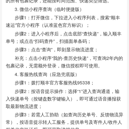
的所有包裹记录，还能按时间范围、快递类型筛选。
3. 微信小程序查询（临时便捷版）
步骤1：打开微信，下拉进入小程序列表，搜索“顺丰
速运”官方小程序（认准蓝色官方标识）；
步骤2：进入小程序后，点击底部“查快递”，输入顺丰
单号；或点击“扫码查件”，扫描面单条码；
步骤3：点击“查询”，即刻显示物流进度；
补充：点击小程序“我的-查历史快递”，可查询2年内的
包裹记录，无需额外登录，微信授权即可使用。
4. 客服热线查询（应急兜底版）
步骤1：拨打顺丰官方客服热线95338；
步骤2：按语音提示操作：选择“1”进入查询通道，输
入快递单号（按键盘数字键输入），即可通过语音播报获
取最新物流进度；
步骤3：若需人工协助（如查询历史单号、反馈物流异
常），按语音提示转人工服务，提供单号及寄件人/收件人