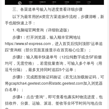
三、各渠道单号输入与进度查看详细步骤
以下为最常用的4类官方渠道操作流程，步骤清晰，新
手也能快速上手：
1. 电脑端官网查询（详细轨迹版）
步骤1：打开浏览器，输入顺丰官网地址
https://www.sf-express.com，进入首页后找到顶部“运单追
踪”查询框（部分页面直接显示在首页核心位置）；
步骤2：输入顺丰快递单号（12位纯数字或含SF前缀
均可，无需空格），若需批量查询，可输入多个单号（用
逗号分隔），最多支持同时追踪5个运单；
步骤3：完成图形验证码验证（若无法加载验证码，可
将gcaptcha4.geetest.com和static.geetest.com加入浏览器
白名单）；
步骤4：点击“查询”，即可查看包裹实时物流进度，包
括收件、分拨、运输、派送、签收等全环节时间与地点信