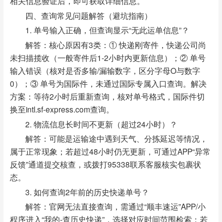
相关信息验证后，即可获取详细信息。
四、查询常见问题解答（避坑指南）
1. 单号输入正确，但查询显示“无此运单信息”？
解答：核心原因有3类：① 快递刚寄件，快递公司尚
未扫描揽收（一般寄件后1-2小时内更新信息）；② 单号
输入错误（核对是否多输/漏输数字，区分字母O与数字
0）；③ 单号为国际件，未通过国际专属入口查询。解决
方案：等待2小时后重新查询，核对单号格式，国际件切
换至intl.sf-express.com查询。
2. 物流信息长时间不更新（超过24小时）？
解答：可能是运输途中遇到天气、分拣延迟等情况，
属于正常现象；若超过48小时仍无更新，可通过APP“异常
反馈”通道提交核查，或拨打95338联系客服核实包裹状
态。
3. 如何查询2年前的历史快递单号？
解答：官网无法直接查询，需通过“顺丰速运”APP/小
程序进入“我的-查历史快递”，选择对应时间范围检索；若