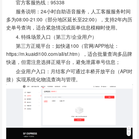
官方客服热线：95338
服务说明：24小时自助语音服务，人工客服服务时间
多为08:00-21:00（部分地区延长至22:00），支持2年内历
史单号查询，适合紧急情况或面单信息模糊时使用。
4. 特殊场景入口（第三方/企业用户）
第三方正规平台：如快递100（官网/APP地址：
https://m.kuaidi100.com/all/sf.htm），适合批量查询多品牌
快递，但需注意选择正规平台，避免泄露单号信息；
企业用户入口：月结客户可通过丰桥开放平台（API对
接）实现系统化物流查询与管理。