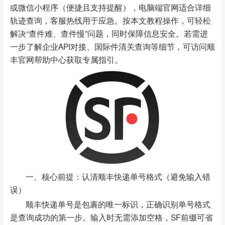
或微信小程序（便捷且支持提醒），电脑端官网适合详细
轨迹查询，客服热线用于应急。按本文教程操作，可轻松
解决“查件难、查件慢”问题，同时保障信息安全。若需进
一步了解企业API对接、国际件清关查询等细节，可访问顺
丰官网帮助中心获取专属指引。
一、核心前提：认清顺丰快递单号格式（避免输入错
误）
顺丰快递单号是包裹的唯一标识，正确识别单号格式
是查询成功的第一步。输入时无需添加空格，SF前缀可省