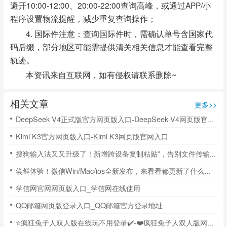
避开10:00-12:00、20:00-22:00查询高峰，或通过APP/小
程序设置物流提醒，减少重复查询操作；
4. 国际件注意：查询国际件时，需确认单号含国家代
码后缀，部分地区可能需提供清关相关信息才能查看完整
轨迹。
本资讯来自互联网，如有侵权请联系删除~
相关文章
更多>>
DeepSeek V4正式版官方网页版入口-DeepSeek V4网页版官网入口
Kimi K3官方网页版入口-Kimi K3网页版官网入口
搜狗输入法又又升级了！新增跨设备复制粘贴”，告别文件传输助手！
尝鲜体验！微信Win/Mac/ios全新发布，来看看都更新了什么功能！
学信网官网网页版入口_学信网在线使用
QQ邮箱网页版登录入口_QQ邮箱官方登录地址
⭐疯狂兔子人双人版在线玩不用登录✔️-❤️疯狂兔子人双人版网页版入口❤️