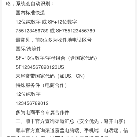
略，系统会自动识别：
国内标准快递
12位纯数字 或 SF+12位数字
755123456789 或 SF755123456789
最常见，前3位多为收件地电话区号
国际/跨境件
SF+13位数字/字母组合（含国家代码）
SF1234567890123US
末尾常带国家代码（如US、CN）
特殊服务件（电商合作）
12位纯数字
123456789012
多为电商平台专属合作件
二、顺丰官方查询渠道汇总（安全优先，避开山寨）
顺丰官方查询渠道覆盖电脑端、手机端、电话端，信