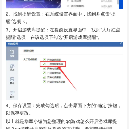
2、找到提醒设置：在系统设置界面中，找到并点击“提
醒”选项卡。
3、开启游戏库提醒：在提醒设置界面中，找到“大厅红点
提醒”选项，在该选项下勾选“开启游戏库提醒”。
4、保存设置：完成勾选后，点击界面下方的“确定”按钮，
以保存更改。
以上就是华军小编为您整理的qq游戏怎么开启游戏库提
醒？qq游戏开启游戏库提醒的方法啦，希望能帮到您。