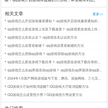
相关文章
更多>>
qq游戏怎么开启游戏邀请通知？-qq游戏开启游戏邀请通知的方法
qq游戏怎么更改游戏上传及下载速度？-qq游戏更改游戏上传及下载速度的方法
qq游戏怎么实名认证？-qq游戏实名认证的方法
qq游戏怎么设置老板键？-qq游戏设置老板键的方法
qq游戏怎么登陆qq游戏？-qq游戏登陆qq游戏的方法
qq游戏怎么更改游戏下载目录？-qq游戏更改游戏下载目录的操作流程
qq游戏怎么在qq界面添加qq游戏？-qq游戏在qq界面添加qq游戏的方法
2024年1月国产网络游戏版号下发，腾讯、游族网络、三七互娱等公司共115款游戏获批
QQ游戏大厅如何取消提醒?-QQ游戏大厅取消提醒方法
QQ游戏怎么设置照片秀？QQ游戏照片秀设置方法
热门推荐