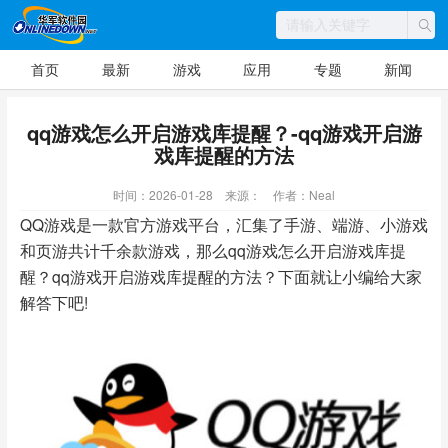
首页
最新
游戏
应用
专题
新闻
qq游戏怎么开启游戏库提醒？-qq游戏开启游
戏库提醒的方法
时间：2026-01-28
来源：
作者：Neal
QQ游戏是一款官方游戏平台，汇集了手游、端游、小游戏
和页游共计千余款游戏，那么qq游戏怎么开启游戏库提
醒？qq游戏开启游戏库提醒的方法？下面就让小编给大家
解答下吧!