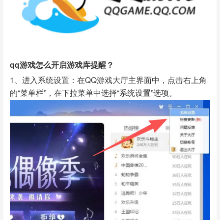
qq游戏怎么开启游戏库提醒？
1、进入系统设置：在QQ游戏大厅主界面中，点击右上角
的“菜单栏”，在下拉菜单中选择“系统设置”选项。