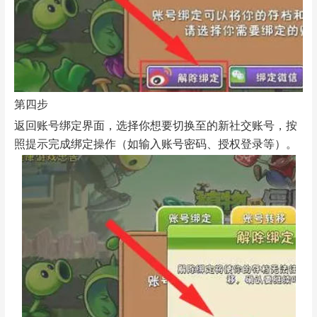
第四步
返回账号绑定界面，选择你想要切换至的新社交账号，按
照提示完成绑定操作（如输入账号密码、授权登录等）。