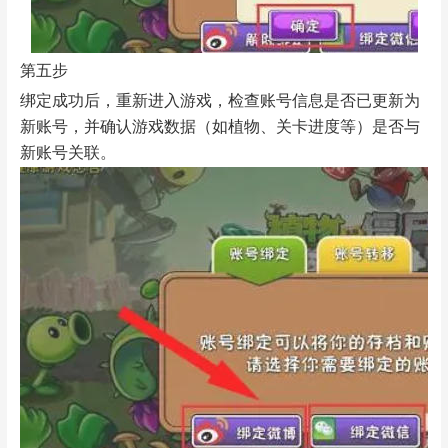
第五步
绑定成功后，重新进入游戏，检查账号信息是否已更新为
新账号，并确认游戏数据（如植物、关卡进度等）是否与
新账号关联。