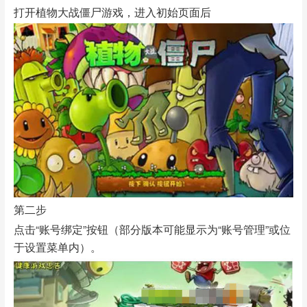
打开植物大战僵尸游戏，进入初始页面后
第二步
点击“账号绑定”按钮（部分版本可能显示为“账号管理”或位
于设置菜单内）。