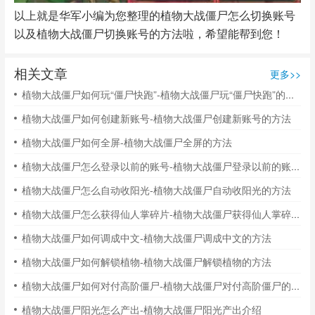
以上就是华军小编为您整理的植物大战僵尸怎么切换账号
以及植物大战僵尸切换账号的方法啦，希望能帮到您！
相关文章
更多>>
植物大战僵尸如何玩“僵尸快跑”-植物大战僵尸玩“僵尸快跑”的方法
植物大战僵尸如何创建新账号-植物大战僵尸创建新账号的方法
植物大战僵尸如何全屏-植物大战僵尸全屏的方法
植物大战僵尸怎么登录以前的账号-植物大战僵尸登录以前的账号的方法
植物大战僵尸怎么自动收阳光-植物大战僵尸自动收阳光的方法
植物大战僵尸怎么获得仙人掌碎片-植物大战僵尸获得仙人掌碎片的方法
植物大战僵尸如何调成中文-植物大战僵尸调成中文的方法
植物大战僵尸如何解锁植物-植物大战僵尸解锁植物的方法
植物大战僵尸如何对付高阶僵尸-植物大战僵尸对付高阶僵尸的方法
植物大战僵尸阳光怎么产出-植物大战僵尸阳光产出介绍