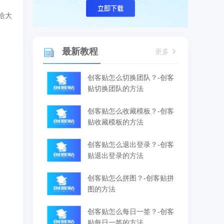
给大
最新教程
更多
创客贴怎么切换团队？-创客
贴切换团队的方法
创客贴怎么收藏模板？-创客
贴收藏模板的方法
创客贴怎么退出登录？-创客
贴退出登录的方法
创客贴怎么拼图？-创客贴拼
图的方法
创客贴怎么每日一签？-创客
贴每日一签的方法