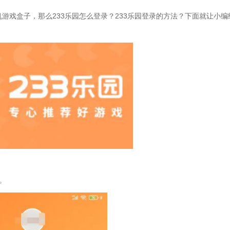
游戏盒子，那么233乐园怎么登录？233乐园登录的方法？下面就让小编
。