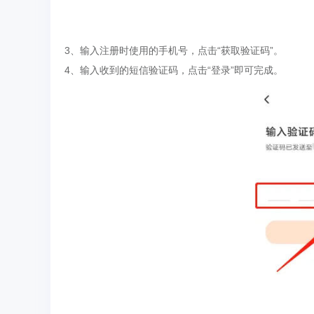
3、输入注册时使用的手机号，点击“获取验证码”。
4、输入收到的短信验证码，点击“登录”即可完成。