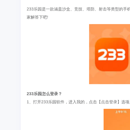
233乐园是一款涵盖沙盒、竞技、塔防、射击等类型的手机
家解答下吧!
233乐园怎么登录？
1、打开233乐园软件，进入我的，点击【点击登录】选项