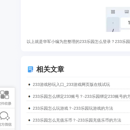
以上就是华军小编为您整理的233乐园怎么登录？233乐
相关文章
233游戏秒玩入口_233游戏网页版在线试玩
233乐园怎么绑定233账号？-233乐园绑定233账号的
233乐园怎么玩游戏？-233乐园玩游戏的方法
233乐园怎么充值乐币？-233乐园充值乐币的方法