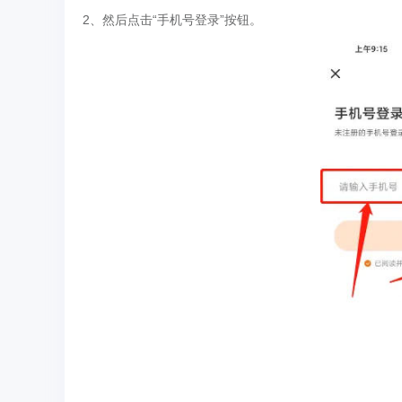
2、然后点击“手机号登录”按钮。