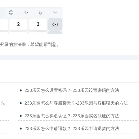
园登录的方法啦，希望能帮到您。
233乐园怎么设置密码？-233乐园设置密码的方法
方法
233乐园怎么与客服聊天？-233乐园与客服聊天的方法
233乐园怎么实名认证？-233乐园实名认证的方法
233乐园怎么申请退款？-233乐园申请退款的方法