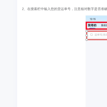
2、在搜索栏中输入您的货运单号，注意核对数字是否准