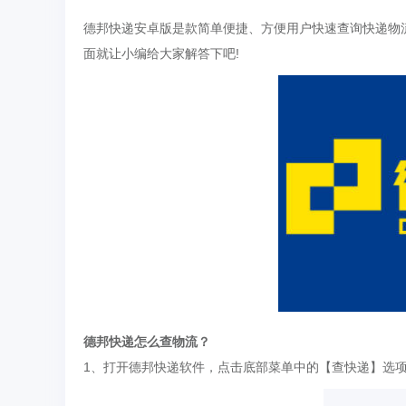
德邦快递安卓版是款简单便捷、方便用户快速查询快递物
面就让小编给大家解答下吧!
德邦快递怎么查物流？
1、打开德邦快递软件，点击底部菜单中的【查快递】选