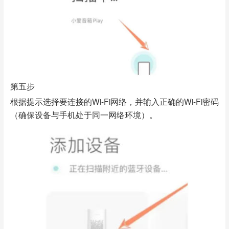
第五步
根据提示选择要连接的Wi-Fi网络，并输入正确的Wi-Fi密码
（确保设备与手机处于同一网络环境）。