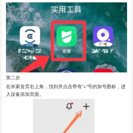
第二步
在米家首页右上角，找到并点击带有“+”号的加号图标，进
入设备添加页面。