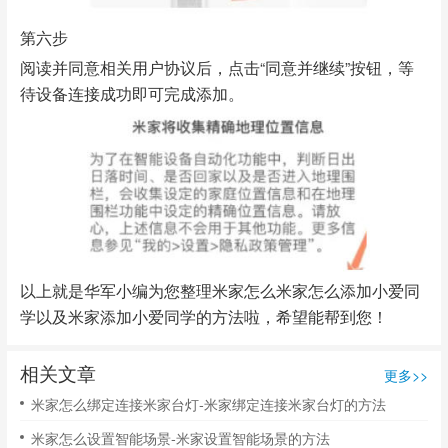
第六步
阅读并同意相关用户协议后，点击“同意并继续”按钮，等
待设备连接成功即可完成添加。
以上就是华军小编为您整理米家怎么米家怎么添加小爱同
学以及米家添加小爱同学的方法啦，希望能帮到您！
相关文章
更多>>
米家怎么绑定连接米家台灯-米家绑定连接米家台灯的方法
米家怎么设置智能场景-米家设置智能场景的方法