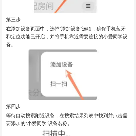
第三步
在添加设备页面中，选择“添加设备”选项，确保手机蓝牙
和定位功能已开启，并将手机靠近需要连接的小爱同学设
备。
第四步
等待自动搜索附近设备，在搜索结果列表中找到并点击需
要添加的“小爱同学”设备名称。