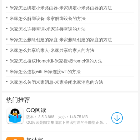
米家怎么绑定小米路由器-米家绑定小米路由器的方法
米家怎么解绑设备-米家解绑设备的方法
米家怎么连接空调-米家连接空调的方法
米家怎么删除创建的家庭-米家删除创建的家庭的方法
米家怎么共享给家人-米家共享给家人的方法
米家怎么授权HomeKit-米家授权HomeKit的方法
米家怎么连接wifi-米家连接wifi的方法
米家怎么关闭米家消息-米家关闭米家消息的方法
热门推荐
QQ阅读
版本： 8.5.3.888
大小：148.75 MB
QQ阅读是阅文集团旗下腾讯打造的全能型正版阅读软件，平台汇聚超1000万册海量书籍资源，涵盖原创小说、影视...
加油宝