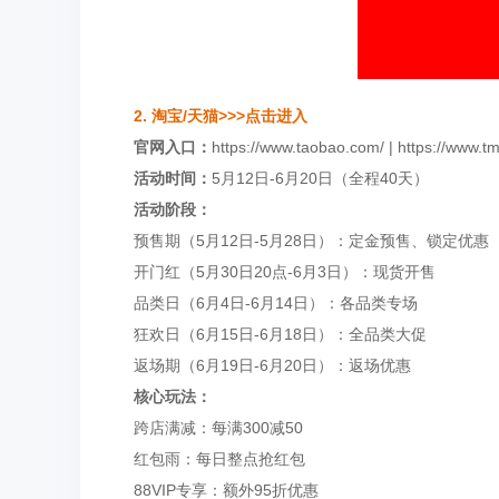
2. 淘宝/天猫
>>>点击进入
官网入口：
https://www.taobao.com/ |
https://www.tm
活动时间：
5月12日-6月20日（全程40天）
活动阶段：
预售期（5月12日-5月28日）：定金预售、锁定优惠
开门红（5月30日20点-6月3日）：现货开售
品类日（6月4日-6月14日）：各品类专场
狂欢日（6月15日-6月18日）：全品类大促
返场期（6月19日-6月20日）：返场优惠
核心玩法：
跨店满减：每满300减50
红包雨：每日整点抢红包
88VIP专享：额外95折优惠