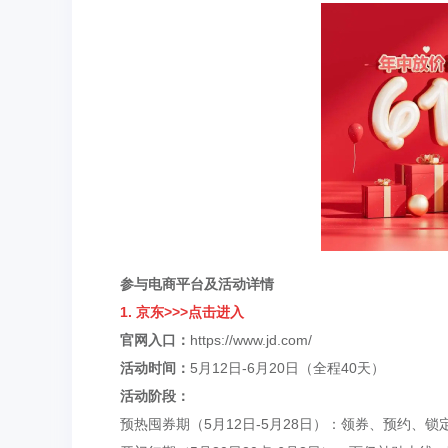
参与电商平台及活动详情
1. 京东
>>>点击进入
官网入口：
https://www.jd.com/
活动时间：
5月12日-6月20日（全程40天）
活动阶段：
预热囤券期（5月12日-5月28日）：领券、预约、