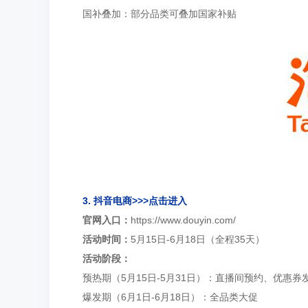
国补叠加：部分品类可叠加国家补贴
3. 抖音电商
>>>点击进入
官网入口：
https://www.douyin.com/
活动时间：
5月15日-6月18日（全程35天）
活动阶段：
预热期（5月15日-5月31日）：直播间预约、优惠券
爆发期（6月1日-6月18日）：全品类大促