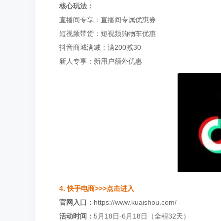
核心玩法：
直播间专享：直播间专属优惠券
短视频带货：短视频购物车优惠
抖音商城满减：满200减30
新人专享：新用户额外优惠
4. 快手电商
>>>点击进入
官网入口：
https://www.kuaishou.com/
活动时间：
5月18日-6月18日（全程32天）