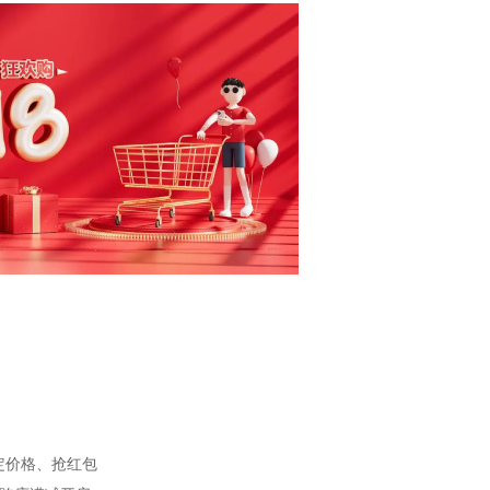
锁定价格、抢红包