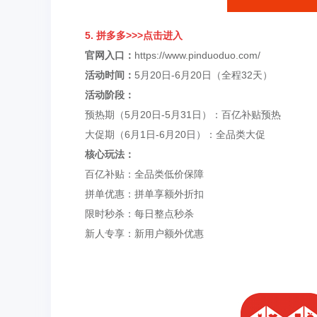
5. 拼多多
>>>点击进入
官网入口：
https://www.pinduoduo.com/
活动时间：
5月20日-6月20日（全程32天）
活动阶段：
预热期（5月20日-5月31日）：百亿补贴预热
大促期（6月1日-6月20日）：全品类大促
核心
玩法
：
百亿补贴：全品类低价保障
拼单优惠：拼单享额外折扣
限时秒杀：每日整点秒杀
新人专享：新用户额外优惠