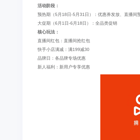
活动阶段：
预热期（5月18日-5月31日）：优惠券发放、直播间
大促期（6月1日-6月18日）：全品类促销
核心玩法：
直播间红包：直播间抢红包
快手小店满减：满199减30
品牌日：各品牌专场优惠
新人福利：新用户专享优惠