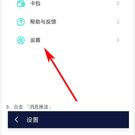
3、点击 「消息推送」