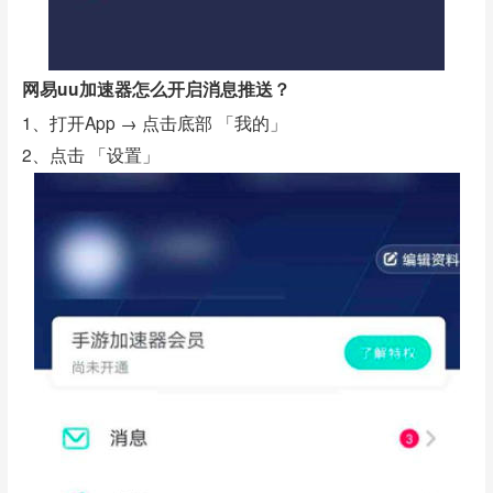
网易uu加速器怎么开启消息推送？
1、打开App → 点击底部 「我的」
2、点击 「设置」