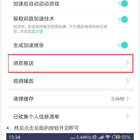
4、然后点击后面的按钮开启即可