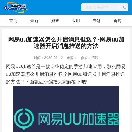
首页
最新
游戏
应用
专题
新闻
网易uu加速器怎么开启消息推送？-网易uu加
速器开启消息推送的方法
时间：2026-06-12
来源：
作者：清晨
网易UU加速器是一款专业稳定的手游加速应用，那么网易
uu加速器怎么开启消息推送？网易uu加速器开启消息推送
的方法？下面就让小编给大家解答下吧!