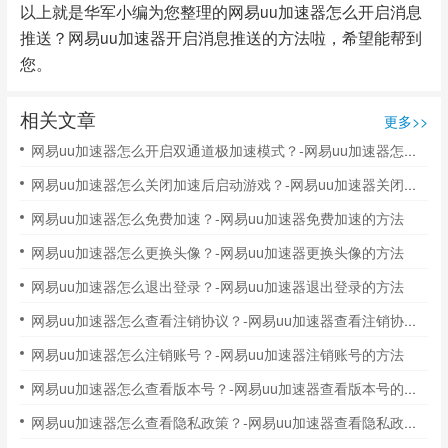
以上就是华军小编为您整理的网易uu加速器怎么开启消息
推送？网易uu加速器开启消息推送的方法啦，希望能帮到
您。
相关文章
更多>>
网易uu加速器怎么开启双通道极加速模式？-网易uu加速器怎么开启双通道极加速模式
网易uu加速器怎么关闭加速后启动游戏？-网易uu加速器关闭加速后启动游戏的方法
网易uu加速器怎么免费加速？-网易uu加速器免费加速的方法
网易uu加速器怎么更换头像？-网易uu加速器更换头像的方法
网易uu加速器怎么退出登录？-网易uu加速器退出登录的方法
网易uu加速器怎么查看注销协议？-网易uu加速器查看注销协议的方法
网易uu加速器怎么注销账号？-网易uu加速器注销账号的方法
网易uu加速器怎么查看版本号？-网易uu加速器查看版本号的方法
网易uu加速器怎么查看隐私政策？-网易uu加速器查看隐私政策的方法