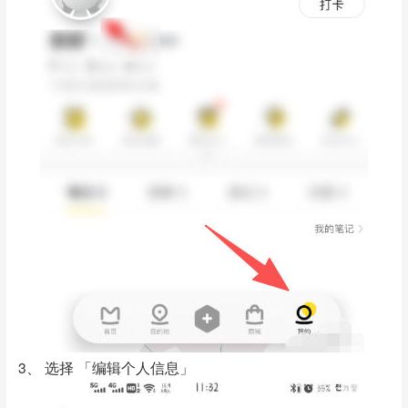
3、 选择 「编辑个人信息」