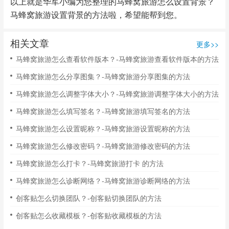
以上就是华军小编为您整理的马蜂窝旅游怎么设置背景？
马蜂窝旅游设置背景的方法啦，希望能帮到您。
相关文章
更多>>
马蜂窝旅游怎么查看软件版本？-马蜂窝旅游查看软件版本的方法
马蜂窝旅游怎么分享图集？-马蜂窝旅游分享图集的方法
马蜂窝旅游怎么调整字体大小？-马蜂窝旅游调整字体大小的方法
马蜂窝旅游怎么填写签名？-马蜂窝旅游填写签名的方法
马蜂窝旅游怎么设置昵称？-马蜂窝旅游设置昵称的方法
马蜂窝旅游怎么修改密码？-马蜂窝旅游修改密码的方法
马蜂窝旅游怎么打卡？-马蜂窝旅游打卡 的方法
马蜂窝旅游怎么诊断网络？-马蜂窝旅游诊断网络的方法
创客贴怎么切换团队？-创客贴切换团队的方法
创客贴怎么收藏模板？-创客贴收藏模板的方法