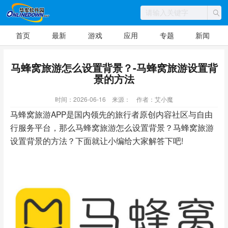
首页
最新
游戏
应用
专题
新闻
马蜂窝旅游怎么设置背景？-马蜂窝旅游设置背
景的方法
时间：2026-06-16
来源：
作者：艾小魔
马蜂窝旅游APP是国内领先的旅行者原创内容社区与自由
行服务平台，那么马蜂窝旅游怎么设置背景？马蜂窝旅游
设置背景的方法？下面就让小编给大家解答下吧!