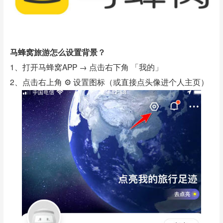
马蜂窝旅游怎么设置背景？
1、打开马蜂窝APP → 点击右下角 「我的」
2、点击右上角 ⚙️ 设置图标（或直接点头像进个人主页）