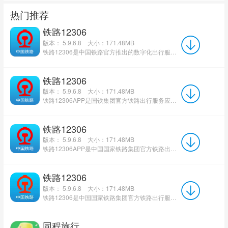
热门推荐
铁路12306
版本： 5.9.6.8
大小：171.48MB
铁路12306是中国铁路官方推出的数字化出行服务平台，承载着全国铁路客运票务的核心职能。软件深度融合购票...
铁路12306
版本： 5.9.6.8
大小：171.48MB
铁路12306APP是国铁集团官方铁路出行服务应用，对接全国铁路客运票务系统，支持高铁、动车及普速列车票务查询...
铁路12306
版本： 5.9.6.8
大小：171.48MB
铁路12306APP是中国国家铁路集团官方铁路出行服务平台，同步全国铁路实时票务数据，支持高铁、动车、普速列...
铁路12306
版本： 5.9.6.8
大小：171.48MB
铁路12306是中国国家铁路集团官方铁路出行服务平台，同步全国铁路实时票务数据，支持高铁、动车、普速列车车...
同程旅行