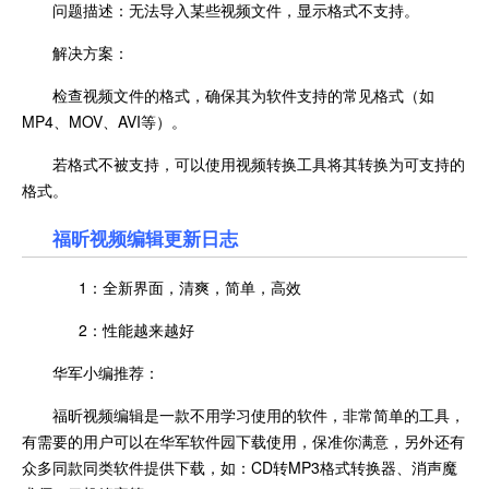
‌问题描述‌：无法导入某些视频文件，显示格式不支持。
‌解决方案‌：
检查视频文件的格式，确保其为软件支持的常见格式（如
MP4、MOV、AVI等）。
若格式不被支持，可以使用视频转换工具将其转换为可支持的
格式。
福昕视频编辑更新日志
1：全新界面，清爽，简单，高效
2：性能越来越好
华军小编推荐：
福昕视频编辑是一款不用学习使用的软件，非常简单的工具，
有需要的用户可以在华军软件园下载使用，保准你满意，另外还有
众多同款同类软件提供下载，如：CD转MP3格式转换器、消声魔