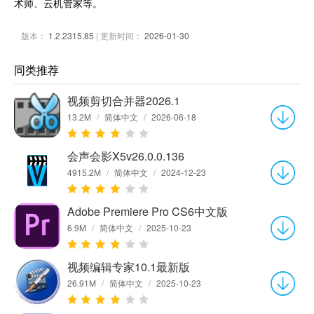
术师、云机管家等。
版本：
1.2.2315.85
| 更新时间：
2026-01-30
同类推荐
视频剪切合并器2026.1
13.2M
/
简体中文
/
2026-06-18
会声会影X5v26.0.0.136
4915.2M
/
简体中文
/
2024-12-23
Adobe Premiere Pro CS6中文版
6.9M
/
简体中文
/
2025-10-23
视频编辑专家10.1最新版
26.91M
/
简体中文
/
2025-10-23