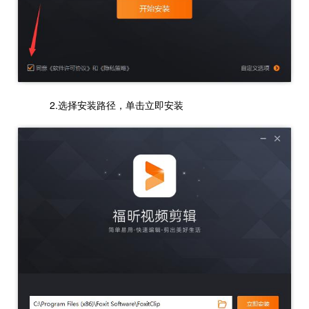
2.选择安装路径，单击立即安装