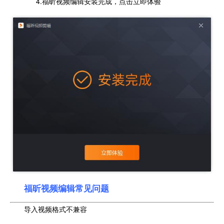
4.福昕视频编辑安装完成，点击立即体验
福昕视频编辑常见问题
导入视频格式不兼容‌