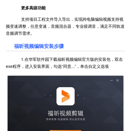
更多高级功能
支持项目工程文件导入导出，实现跨电脑编辑视频支持视
频变速调整，任意变速，音频混合器，专业级调音，满足不同轨道
音频调节需求。
福昕视频编辑安装步骤
1.在华军软件园下载福昕视频编辑官方版的安装包，双击
exe程序，进入安装界面，勾选“同意...”，单击自定义选项