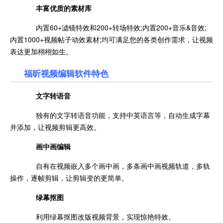
丰富优质的素材库
内置60+滤镜特效和200+转场特效;内置200+音乐&音效;
内置1000+视频帖子动效素材;均可满足您的各类创作需求，让视频
表达更加栩栩如生。
福昕视频编辑软件特色
文字转语音
独有的文字转语音功能，支持中英语言等，自动生成字幕
并添加，让视频剪辑更高效。
画中画编辑
自有在视频嵌入多个画中画，多条画中画视频轨道，多轨
操作，逐帧剪辑，让剪辑变的更简单。
绿幕抠图
利用绿幕抠图改版视频背景，实现惊艳特效。