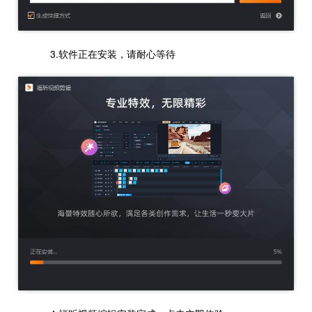
3.软件正在安装，请耐心等待