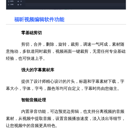
福昕视频编辑软件功能
零基础剪切
剪切，合并，删除，旋转，裁剪，调速一气呵成，素材随
意拖动，多轨道同时裁剪，视频画面一键裁剪，无需任何专业基础
经验，也可快速上手。
强大的字幕素材库
提供了设计师精心设计的片头，标题和字幕素材下载，字
幕大小，字体，字号，颜色等均可自定义，字幕时尚由您做主。
智能音频处理
内置录音功能，可边预览边剪辑，也支持分离视频的音频
素材，从视频中提取音频，设置音频播放速度，淡入淡出等细节，
让您视频中的音频更具特色。