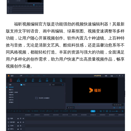
福昕视频编辑官方版是功能强劲的视频快速编辑利器！其最新
版支持文字转语音、画中画编辑、绿幕抠图、视频变速调整等多样
功能，让用户随心开展视频创作。软件内置几十种滤镜、上百种特
效与音效，无论是清新文艺风、酷炫科技感，还是温馨治愈系等不
同风格视频，都能轻松打造。丰富的资源与强大的功能，全面满足
用户多样化的创作需求，助力用户快速产出高质量视频作品，畅享
视频创作乐趣。