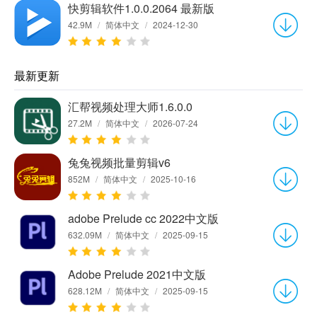
快剪辑软件1.0.0.2064 最新版
42.9M
/
简体中文
/
2024-12-30
最新更新
汇帮视频处理大师1.6.0.0
27.2M
/
简体中文
/
2026-07-24
兔兔视频批量剪辑v6
852M
/
简体中文
/
2025-10-16
adobe Prelude cc 2022中文版
632.09M
/
简体中文
/
2025-09-15
Adobe Prelude 2021中文版
628.12M
/
简体中文
/
2025-09-15