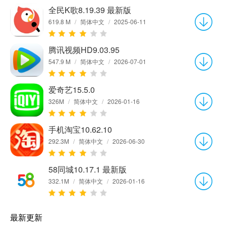
全民K歌8.19.39 最新版
619.8 M
/
简体中文
/
2025-06-11
腾讯视频HD9.03.95
547.9 M
/
简体中文
/
2026-07-01
爱奇艺15.5.0
326M
/
简体中文
/
2026-01-16
手机淘宝10.62.10
292.3M
/
简体中文
/
2026-06-30
58同城10.17.1 最新版
332.1M
/
简体中文
/
2026-01-16
最新更新