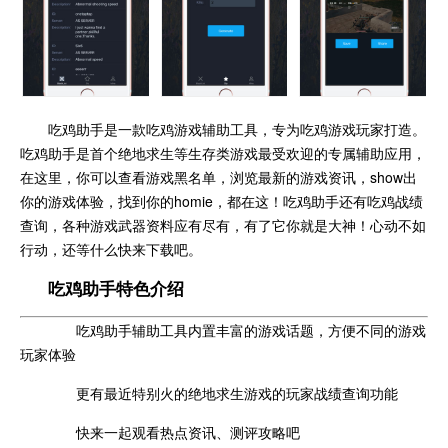
吃鸡助手是一款吃鸡游戏辅助工具，专为吃鸡游戏玩家打造。
吃鸡助手是首个绝地求生等生存类游戏最受欢迎的专属辅助应用，
在这里，你可以查看游戏黑名单，浏览最新的游戏资讯，show出
你的游戏体验，找到你的homie，都在这！吃鸡助手还有吃鸡战绩
查询，各种游戏武器资料应有尽有，有了它你就是大神！心动不如
行动，还等什么快来下载吧。
吃鸡助手特色介绍
吃鸡助手辅助工具内置丰富的游戏话题，方便不同的游戏
玩家体验
更有最近特别火的绝地求生游戏的玩家战绩查询功能
快来一起观看热点资讯、测评攻略吧