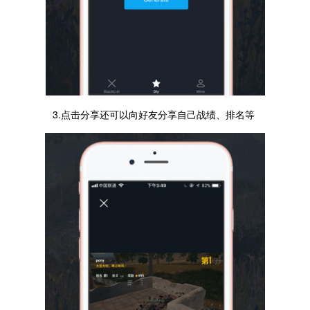
3.点击分享还可以向好友分享自己战绩、排名等