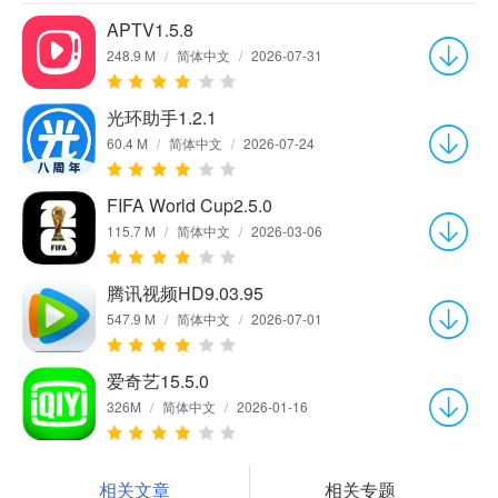
APTV1.5.8
248.9 M
/
简体中文
/
2026-07-31
光环助手1.2.1
60.4 M
/
简体中文
/
2026-07-24
FIFA World Cup2.5.0
115.7 M
/
简体中文
/
2026-03-06
腾讯视频HD9.03.95
547.9 M
/
简体中文
/
2026-07-01
爱奇艺15.5.0
326M
/
简体中文
/
2026-01-16
相关文章
相关专题