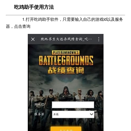
吃鸡助手使用方法
1.打开吃鸡助手软件，只需要输入自己的游戏id以及服务
器，点击查询