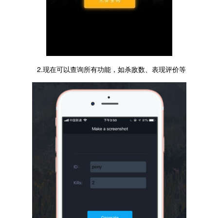
2.现在可以查询所有功能，如杀敌数、表现评价等