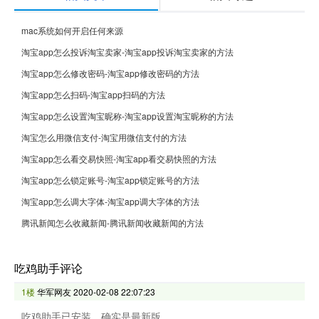
mac系统如何开启任何来源
淘宝app怎么投诉淘宝卖家-淘宝app投诉淘宝卖家的方法
淘宝app怎么修改密码-淘宝app修改密码的方法
淘宝app怎么扫码-淘宝app扫码的方法
淘宝app怎么设置淘宝昵称-淘宝app设置淘宝昵称的方法
淘宝怎么用微信支付-淘宝用微信支付的方法
淘宝app怎么看交易快照-淘宝app看交易快照的方法
淘宝app怎么锁定账号-淘宝app锁定账号的方法
淘宝app怎么调大字体-淘宝app调大字体的方法
腾讯新闻怎么收藏新闻-腾讯新闻收藏新闻的方法
吃鸡助手评论
1楼
华军网友
2020-02-08 22:07:23
吃鸡助手已安装，确实是最新版。