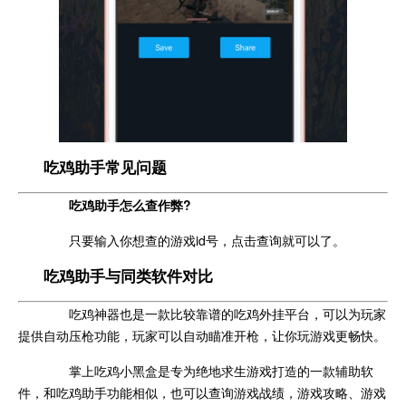
吃鸡助手常见问题
吃鸡助手怎么查作弊?
只要输入你想查的游戏id号，点击查询就可以了。
吃鸡助手与同类软件对比
吃鸡神器也是一款比较靠谱的吃鸡外挂平台，可以为玩家
提供自动压枪功能，玩家可以自动瞄准开枪，让你玩游戏更畅快。
掌上吃鸡小黑盒是专为绝地求生游戏打造的一款辅助软
件，和吃鸡助手功能相似，也可以查询游戏战绩，游戏攻略、游戏