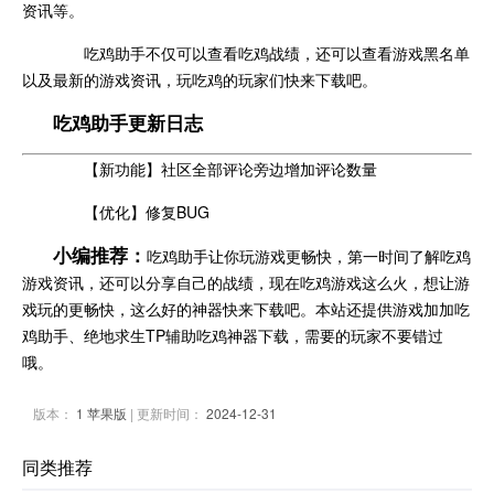
资讯等。
吃鸡助手不仅可以查看吃鸡战绩，还可以查看游戏黑名单
以及最新的游戏资讯，玩吃鸡的玩家们快来下载吧。
吃鸡助手更新日志
【新功能】社区全部评论旁边增加评论数量
【优化】修复BUG
小编推荐：
吃鸡助手让你玩游戏更畅快，第一时间了解吃鸡
游戏资讯，还可以分享自己的战绩，现在吃鸡游戏这么火，想让游
戏玩的更畅快，这么好的神器快来下载吧。本站还提供游戏加加吃
鸡助手、绝地求生TP辅助吃鸡神器下载，需要的玩家不要错过
哦。
版本：
1 苹果版
| 更新时间：
2024-12-31
同类推荐