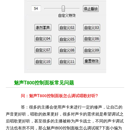
魅声T800控制面板常见问题
问：魅声T800控制面板怎么调试唱歌好听?
答：很多的主播会使用声卡来进行一定的修声，让自己的
声音更好听，唱歌的效果更好，很多对声卡的需求就是希望调试之
后唱歌更好听，甚至很多的主播被称为声卡战士，不同的声卡调试
方法也有所不同，那么魅声t800控制面板怎么调试呢?下面小编为