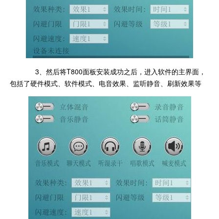
3、然后将T800面板安装成功之后，进入软件的主界面，
包括了硬件模式、软件模式、电音效果、监听静音、刷新效果等