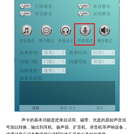
声卡的基本功能是把来自话筒、磁带、光盘的原始声音信
号加以转换，输出到耳机、扬声器、扩音机、录音机等声响设备，