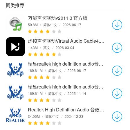
同类推荐
万能声卡驱动v2011.3 官方版
50.8M
/
简体中文
/
2026-06-17
虚拟声卡驱动Virtual Audio Cable4.14.0.6873 官方版
1.43M
/
英文
/
2026-03-04
瑞昱realtek high definition audio音效声卡驱动程序2.11.15.0
169.61 M
/
简体中文
/
2026-06-17
瑞昱realtek high definition audio音效声卡驱动程序2.11.15.0
169.61 M
/
简体中文
/
2025-11-14
Realtek High Definition Audio 音效驱动程序2.30
34.05M
/
简体中文
/
2024-12-23