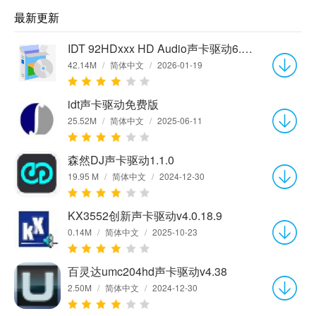
最新更新
IDT 92HDxxx HD Audio声卡驱动6.10.6445.0
42.14M
/
简体中文
/
2026-01-19
idt声卡驱动免费版
25.52M
/
简体中文
/
2025-06-11
森然DJ声卡驱动1.1.0
19.95 M
/
简体中文
/
2024-12-30
KX3552创新声卡驱动v4.0.18.9
0.14M
/
简体中文
/
2025-10-23
百灵达umc204hd声卡驱动v4.38
2.50M
/
简体中文
/
2024-12-30