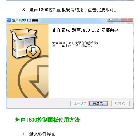
3、魅声T800控制面板安装结束，点击完成即可。
魅声T800控制面板使用方法
1、进入软件界面