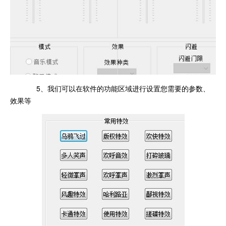
5、我们可以在软件的功能区域进行设置您需要的参数、
效果等