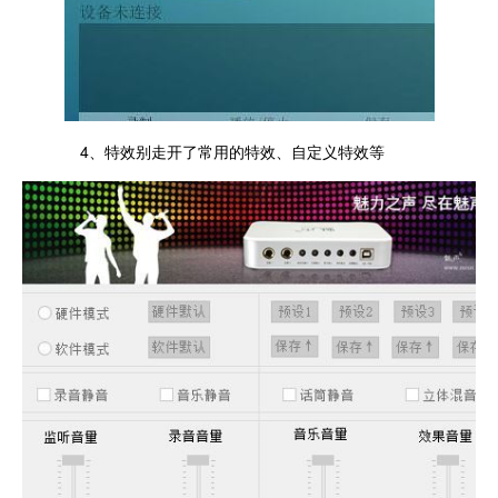
4、特效别走开了常用的特效、自定义特效等