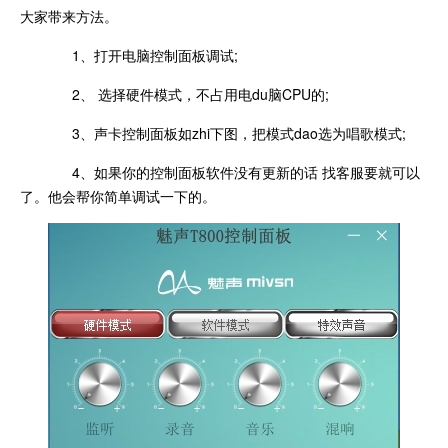
大家带来方法。
1、打开电脑控制面板调试;
2、 选择硬件模式，不占用电du脑CPU的;
3、声卡控制面板如zhi下图，把模式dao选为唱歌模式;
4、如果你的控制面板软件没有更新的话 找客服要就可以
了。他会帮你简单调试一下的。