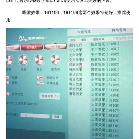
或通过音乐设备数字接口(MIDI)使乐器发出美妙的声音。
唱歌效果：161106、161108这两个效果特别好，推荐使
用。