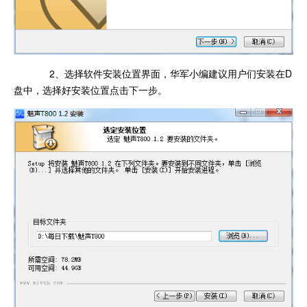
2、选择软件安装位置界面，华军小编建议用户们安装在D
盘中，选择好安装位置点击下一步。