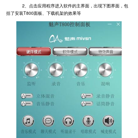
2、点击应用程序进入软件的主界面，出现下图界面，包
括了安装T800面板、下载机架的效果等