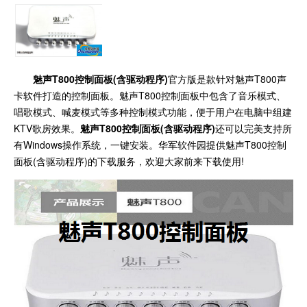
魅声T800控制面板(含驱动程序)
官方版是款针对魅声T800声
卡软件打造的控制面板。魅声T800控制面板中包含了音乐模式、
唱歌模式、喊麦模式等多种控制模式功能，便于用户在电脑中组建
KTV歌房效果。
魅声T800控制面板(含驱动程序)
还可以完美支持所
有Windows操作系统，一键安装。华军软件园提供魅声T800控制
面板(含驱动程序)的下载服务，欢迎大家前来下载使用!