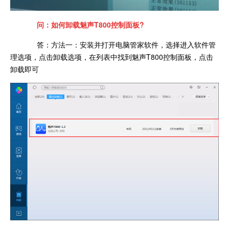
问：如何卸载魅声T800控制面板?
答：方法一：安装并打开电脑管家软件，选择进入软件管
理选项，点击卸载选项，在列表中找到魅声T800控制面板，点击
卸载即可