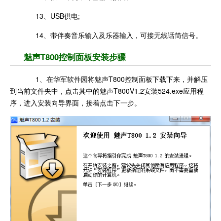
13、USB供电;
14、带伴奏音乐输入及乐器输入，可接无线话筒信号。
魅声T800控制面板安装步骤
1、在华军软件园将魅声T800控制面板下载下来，并解压
到当前文件夹中，点击其中的魅声T800V1.2安装524.exe应用程
序，进入安装向导界面，接着点击下一步。