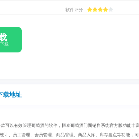
软件评分：
载
箱下载
下载地址
一款可以有效管理葡萄酒的软件，恒泰葡萄酒门面销售系统官方版功能丰
统计、员工管理、会员管理、商品管理、商品入库、库存盘点等功能，同