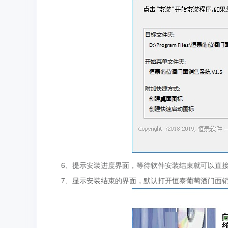
6、提示安装进度界面，等待软件安装结束就可以直
7、显示安装结束的界面，默认打开恒泰葡萄酒门面销