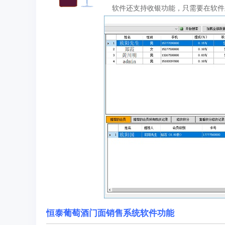
软件还支持收银功能，只需要在软件
恒泰葡萄酒门面销售系统软件功能