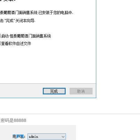
码是88888