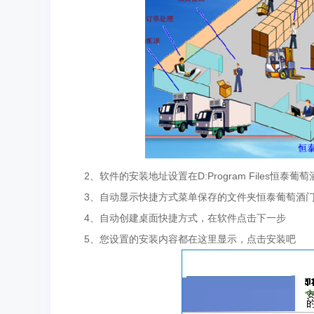
2、软件的安装地址设置在D:Program Files恒泰葡
3、自动显示快捷方式菜单保存的文件夹恒泰葡萄酒门面销
4、自动创建桌面快捷方式，在软件点击下一步
5、您设置的安装内容都在这里显示，点击安装吧