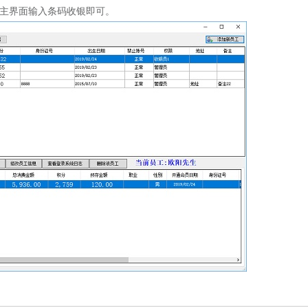
主界面输入条码收银即可。