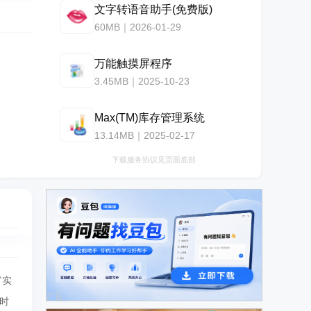
文字转语音助手(免费版)
60MB｜2026-01-29
万能触摸屏程序
3.45MB｜2025-10-23
Max(TM)库存管理系统
13.14MB｜2025-02-17
下载服务协议见页面底部
富实
广告
时