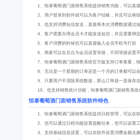
1、恒泰葡萄酒门面销售系统提供销售功能，可以直接
2、用户登录到软件就可以为客户结账，并且可以将软
3、也支持消费短信发送，直接将本次消费数据通过短
4、客户需要办理会员卡才能发送短信，并且需要绑定
5、客户消费的时候也可以直接输入会员手机号打折
6、商家可以在后台为会员设置等级，不同等级设置不
7、恒泰葡萄酒门面销售系统官方版支持订单查看，恒
8、无论是一个星期的订单还是一个月的订单都可以在
9、只要用户不清除系统数据，那么订单就一直保存在
10、也支持销售统计功能，恒泰葡萄酒门面销售系统
恒泰葡萄酒门面销售系统软件特色
1、恒泰葡萄酒门面销售系统提供日程管理，可以在软
2、也可以通过日程功能设置提醒任务，也可以设置工
3、支持基础信息设置，可以在软件设置消费金额兑换