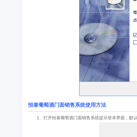
恒泰葡萄酒门面销售系统使用方法
1、打开恒泰葡萄酒门面销售系统提示登录界面，默认密