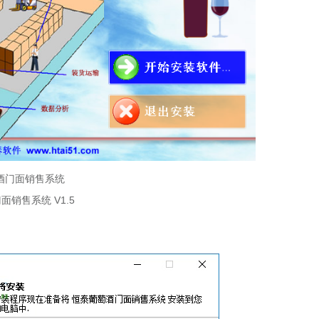
萄酒门面销售系统
售系统 V1.5