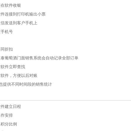
在软件收银
件连接到打印机输出小票
信发送到客户手机上
手机号
同折扣
泰葡萄酒门面销售系统会自动记录全部订单
软件立即查找
软件，方便以后对账
也提供不同时间段的销售统计
件建立日程
作安排
积分比例