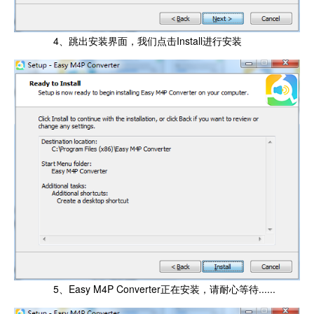
4、跳出安装界面，我们点击Install进行安装
5、Easy M4P Converter正在安装，请耐心等待......