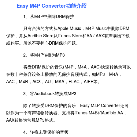
Easy M4P Converter功能介绍
1、从M4P中删除DRM保护
只有合法的方式从Apple Music，M4P Music中删除DRM
保护，并从Audible Store从iTunes Store和AA / AAX有声读物下载
或购买。所以不要担心DRM保护问题。
2、将M4P转换为MP3
将受DRM保护的音乐(M4P，M4A，AAC)快速转换为可以
在数十种兼容设备上播放的无保护音频格式，如MP3，M4A，
AAC，M4R，AC3，AU，MKA，FLAC，AIFF等。
3、将Audiobook转换成MP3
除了转换受DRM保护的音乐，Easy M4P Converter还可
以作为一个有声读物转换器。支持将iTunes M4B和Audible AA，
AAX转换为常规MP3格式。
4、转换未受保护的音频