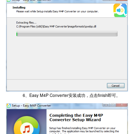
6、Easy M4P Converter安装成功，点击finish即可。