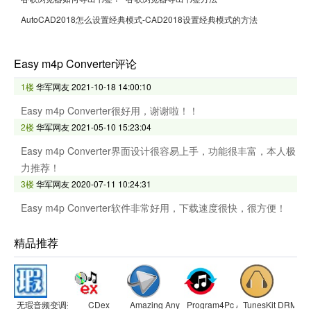
AutoCAD2018怎么设置经典模式-CAD2018设置经典模式的方法
Easy m4p Converter评论
1楼
华军网友
2021-10-18 14:00:10
Easy m4p Converter很好用，谢谢啦！！
2楼
华军网友
2021-05-10 15:23:04
Easy m4p Converter界面设计很容易上手，功能很丰富，本人极
力推荐！
3楼
华军网友
2020-07-11 10:24:31
Easy m4p Converter软件非常好用，下载速度很快，很方便！
精品推荐
无瑕音频变调变速软件
CDex
Amazing Any MP3 Converter
Program4Pc Audio Converter pr
TunesKit DRM Aud