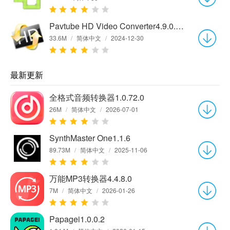
Pavtube HD Video Converter4.9.0.0 官方版
33.6M
/
简体中文
/
2024-12-30
最新更新
全格式音频转换器1.0.72.0
26M
/
简体中文
/
2026-07-01
SynthMaster One1.1.6
89.73M
/
简体中文
/
2025-11-06
万能MP3转换器4.4.8.0
7M
/
简体中文
/
2026-01-26
Papagei1.0.0.2