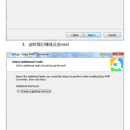
3、这时我们继续点击next