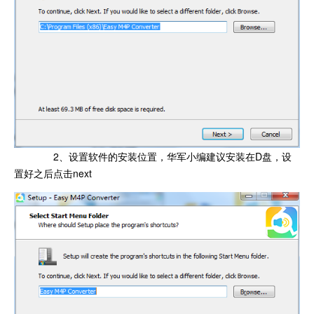
2、设置软件的安装位置，华军小编建议安装在D盘，设
置好之后点击next