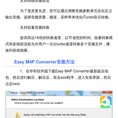
支持高级音频设置
为了使其更先进，您可以通过调整音频参数来完全自定义
输出音频。选择音频质量，频道，采样率来优化iTunes音乐转换。
支持批量音频转换
提供高达16倍的转换速度，以节省您的时间。批量转换模
式和多线程流程允许用户一次以turbo速度转换多个音频文件，播
放列表或相册。
Easy M4P Converter安装方法
1、在华军软件园下载Easy M4P Converter最新版压缩
包，然后进行解压，解压后，双击exe程序，进入安装界面，然后
点击next