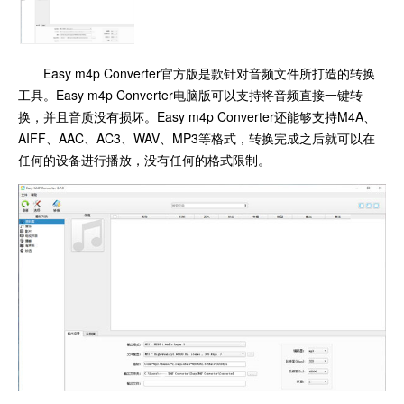
Easy m4p Converter官方版是款针对音频文件所打造的转换
工具。Easy m4p Converter电脑版可以支持将音频直接一键转
换，并且音质没有损坏。Easy m4p Converter还能够支持M4A、
AIFF、AAC、AC3、WAV、MP3等格式，转换完成之后就可以在
任何的设备进行播放，没有任何的格式限制。