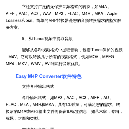
它还支持广泛的无保护音频格式的转换，如M4A，
AIFF，AAC，AC3，WAV，MP3，FLAC，M4R，MKA，Apple
Lossless和osn。简单的M4P转换器是您的音频转换需求的坚实解
决方案。
5、从iTunes视频中提取音频
能够从各种视频格式中提取音轨，包括iTunes保护的视频
- M4V。它可以转换几乎所有的视频格式，例如MOV，MPEG，
MP4，MKV，WMV，AVI到流行音质优良。
Easy M4P Converter软件特色
支持各种输出格式
各种输出格式，如MP3，AAC，AC3，AIFF，AU，
FLAC，M4A，M4R和MKA，具有CD质量，可满足您的需求。转
换后的M4A或MP3输出文件将保留ID标签信息，如艺术家，专辑，
标题，封面和类型。