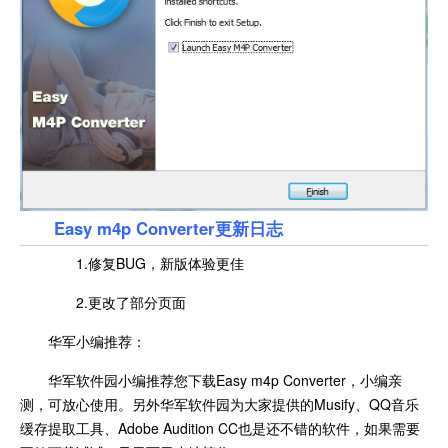
Easy m4p Converter更新日志
1.修复BUG，新版体验更佳
2.更改了部分页面
华军小编推荐：
华军软件园小编推荐您下载Easy m4p Converter，小编亲
测，可放心使用。另外华军软件园为大家提供的Musify、QQ音乐
缓存提取工具、Adobe Audition CC也是还不错的软件，如果需要