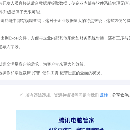
有开发人员直接从后台数据库提取数据，使企业内部各软件系统实现无缝
对你硬件升级提供了无限可能。
询功能中都有模糊查询，这对于企业数据量大的特点来说，这些方便的
到Excel文件，方便与企业内部其他系统如财务系统对接，还有工序与
定导入字段。
完全满足客户的需求，为客户带来更大的效益。
作和掌握裁床 打菲 记件工资 记菲进度的全面的状况。
若有违法违规、资源包错误等问题向我们
反馈
！
分享软件