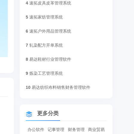
4
速拓皮具皮革管理系统
5
速拓家纺管理系统
6
速拓户外用品管理系统
7
轧染配方开单系统
8
易达鞋材行业管理软件
9
炼染工艺管理系统
10
易达纺织布料销售财务管理软件
更多分类
办公软件
记事管理
财务管理
商业贸易