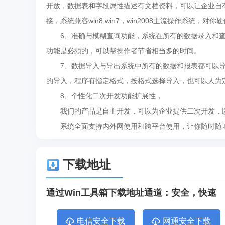
开放，数据表和字段属性描述有文档资料，可以让企业自
接，系统兼容win8,win7，win2008主流操作系统，
6、准确与模糊查询功能，系统在所有的数据录入和查
功能是必须的，可以帮操作者节省相当多的时间。
7、数据导入与导出系统中所有的数据和报表都可以导出
的导入，程序有指定格式，按格式选择导入，也可以人为
8、个性化二次开发功能扩展性，
我们的产品是自主开发，可以为企业提供二次开发，以
系统全面支持内外网使用和跨平台使用，让你随时随地操
下载地址
通过Win工具箱下载地址通道：安全，快速
电信安全下载
网通安全下载