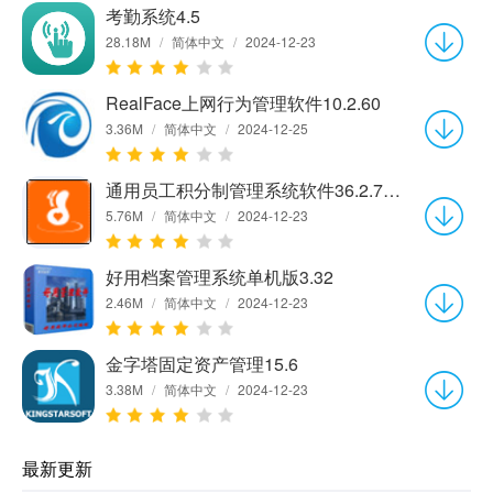
考勤系统4.5
28.18M
/
简体中文
/
2024-12-23
RealFace上网行为管理软件10.2.60
3.36M
/
简体中文
/
2024-12-25
通用员工积分制管理系统软件36.2.7 官方版
5.76M
/
简体中文
/
2024-12-23
好用档案管理系统单机版3.32
2.46M
/
简体中文
/
2024-12-23
金字塔固定资产管理15.6
3.38M
/
简体中文
/
2024-12-23
最新更新