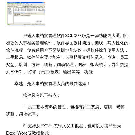
里诺人事档案管理软件SQL网络版是一套功能强大通用性
极强的人事档案管理软件，软件界面设计简洁，美观，其人性化的
软件流程，使普通用户不需培训也能快速掌握软件操作使用方法，
上手极易。软件的主要功能有：人事档案资料的录入、查询；员工
奖惩、培训、考评，调薪，调动管理；图表、报表统计；导出数据
到EXECL、打印（员工/报表）输出等等，功能
卓越。是人事档案管理人员的最佳选择！
软件具有以下特点：
1. 员工基本资料的管理，包括有员工奖惩、培训、考评，
调薪，调动管理；
2. 支持从EXCEL表导入员工数据，也可以方便导出为
Excel,Word等数据格式；