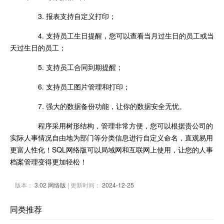
3. 报表支持自定义打印；
4. 支持员工生日提醒，您可以查看当月过生日的员工或当
天过生日的员工；
5. 支持员工合同到期提醒；
6. 支持员工图片管理和打印；
7. 强大的数据备份功能，让你的数据安全无忧。
程序采用树形结构，管理非常方便，您可以根据贵公司的
实际人事情况自由地为部门等分类信息进行自定义命名，直观易用
更富人性化！SQL网络版可以局域网和互联网上使用，让您的人事
档案管理变得更加轻松！
版本：
3.02 网络版
| 更新时间：
2024-12-25
同类推荐