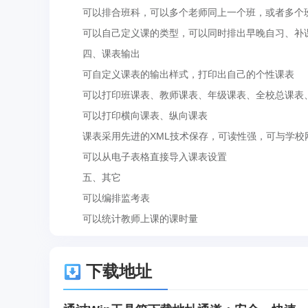
可以排合班科，可以多个老师同上一个班，或者多个班
可以自己定义课的类型，可以同时排出早晚自习、补
四、课表输出
可自定义课表的输出样式，打印出自己的个性课表
可以打印班课表、教师课表、年级课表、全校总课表、
可以打印横向课表、纵向课表
课表采用先进的XML技术保存，可读性强，可与学校
可以从电子表格直接导入课表设置
五、其它
可以编排监考表
可以统计教师上课的课时量
下载地址