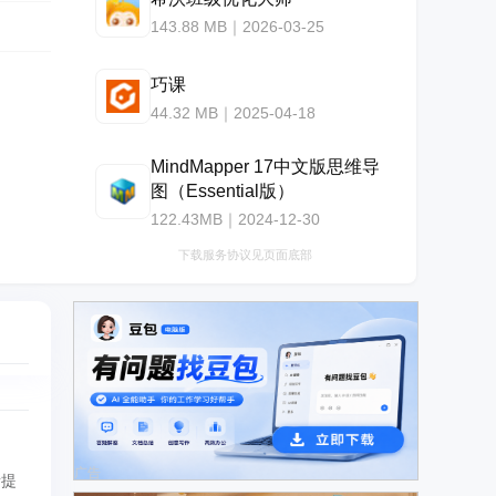
143.88 MB｜2026-03-25
巧课
44.32 MB｜2025-04-18
MindMapper 17中文版思维导
图（Essential版）
122.43MB｜2024-12-30
下载服务协议见页面底部
广告
所提