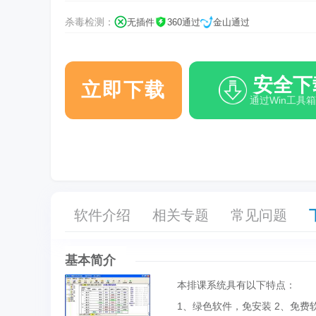
杀毒检测：
无插件
360通过
金山通过
安全下
立即下载
通过Win工具
软件介绍
相关专题
常见问题
基本简介
本排课系统具有以下特点：
1、绿色软件，免安装 2、免费软