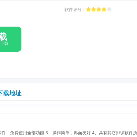
软件评分：
载
箱下载
下载地址
件，免费使用全部功能 3、操作简单，界面友好 4、具有其它排课软件