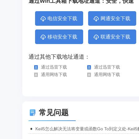
通过Win工具箱下载地址通道：安全，快速
电信安全下载
网通安全下载
移动安全下载
联通安全下载
通过其他下载地址通道：
通过迅雷下载
通过迅雷下载
通用网络下载
通用网络下载
常见问题
Keil5怎么解决无法将变量或函数Go To到定义处-Keil
无法将变量或函数Go To到定义处的方法