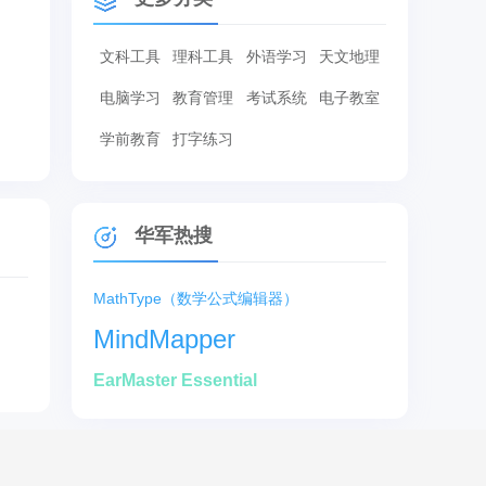
文科工具
理科工具
外语学习
天文地理
电脑学习
教育管理
考试系统
电子教室
学前教育
打字练习
华军热搜
MathType（数学公式编辑器）
MindMapper
EarMaster Essential