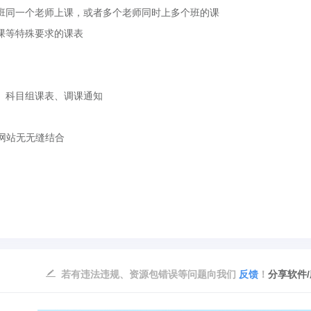
同一个老师上课，或者多个老师同时上多个班的课
课等特殊要求的课表
科目组课表、调课通知
网站无无缝结合
若有违法违规、资源包错误等问题向我们
反馈
！
分享软件