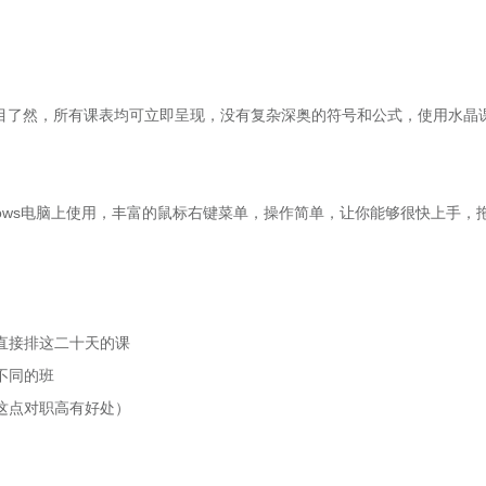
了然，所有课表均可立即呈现，没有复杂深奥的符号和公式，使用水晶
ows电脑上使用，丰富的鼠标右键菜单，操作简单，让你能够很快上手，
直接排这二十天的课
不同的班
这点对职高有好处）