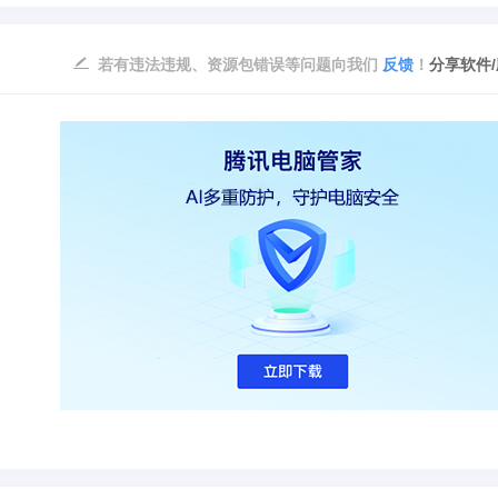
若有违法违规、资源包错误等问题向我们
反馈
！
分享软件