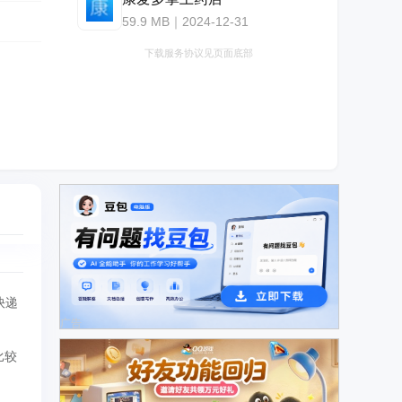
59.9 MB｜2024-12-31
下载服务协议见页面底部
快递
广告
比较