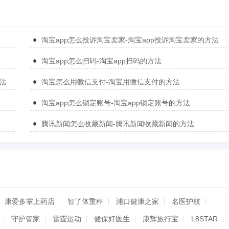
淘宝app怎么投诉淘宝卖家-淘宝app投诉淘宝卖家的方法
淘宝app怎么扫码-淘宝app扫码的方法
方法
淘宝怎么用微信支付-淘宝用微信支付的方法
淘宝app怎么锁定账号-淘宝app锁定账号的方法
腾讯新闻怎么收藏新闻-腾讯新闻收藏新闻的方法
康爱多掌上药店
智了体重秤
浦口健康之家
名医护航
守护管家
雷霆运动
健保好医生
康辉旅行宝
L8STAR