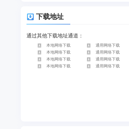
下载地址
通过其他下载地址通道：
本地网络下载
通用网络下载
本地网络下载
通用网络下载
本地网络下载
通用网络下载
本地网络下载
通用网络下载