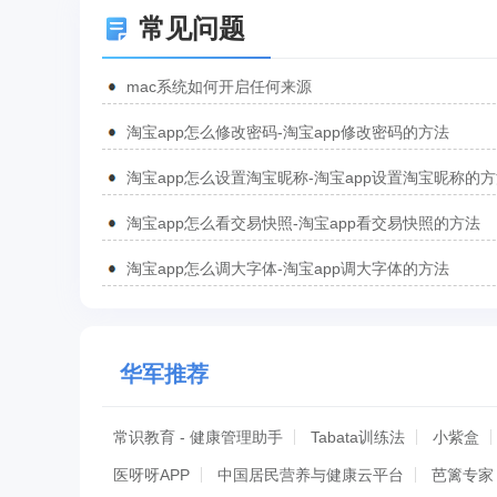
常见问题
mac系统如何开启任何来源
淘宝app怎么修改密码-淘宝app修改密码的方法
淘宝app怎么设置淘宝昵称-淘宝app设置淘宝昵称的
淘宝app怎么看交易快照-淘宝app看交易快照的方法
淘宝app怎么调大字体-淘宝app调大字体的方法
华军推荐
常识教育 - 健康管理助手
Tabata训练法
小紫盒
医呀呀APP
中国居民营养与健康云平台
芭篱专家