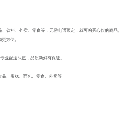
品、饮料、外卖、零食等，无需电话预定，就可购买心仪的商品。
物更方便。
；专业配送队伍，品质新鲜有保证。
甜品、蛋糕、面包、零食、外卖等
。