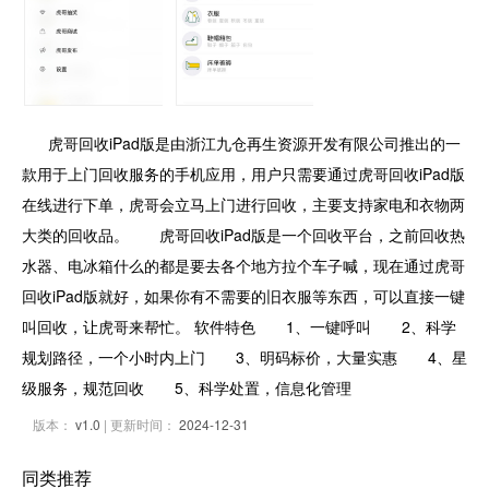
虎哥回收iPad版是由浙江九仓再生资源开发有限公司推出的一
款用于上门回收服务的手机应用，用户只需要通过虎哥回收iPad版
在线进行下单，虎哥会立马上门进行回收，主要支持家电和衣物两
大类的回收品。 虎哥回收iPad版是一个回收平台，之前回收热
水器、电冰箱什么的都是要去各个地方拉个车子喊，现在通过虎哥
回收iPad版就好，如果你有不需要的旧衣服等东西，可以直接一键
叫回收，让虎哥来帮忙。 软件特色 1、一键呼叫 2、科学
规划路径，一个小时内上门 3、明码标价，大量实惠 4、星
级服务，规范回收 5、科学处置，信息化管理
版本：
v1.0
| 更新时间：
2024-12-31
同类推荐