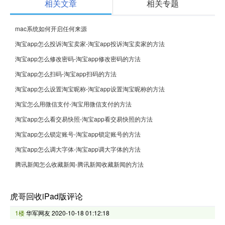
相关文章
相关专题
mac系统如何开启任何来源
淘宝app怎么投诉淘宝卖家-淘宝app投诉淘宝卖家的方法
淘宝app怎么修改密码-淘宝app修改密码的方法
淘宝app怎么扫码-淘宝app扫码的方法
淘宝app怎么设置淘宝昵称-淘宝app设置淘宝昵称的方法
淘宝怎么用微信支付-淘宝用微信支付的方法
淘宝app怎么看交易快照-淘宝app看交易快照的方法
淘宝app怎么锁定账号-淘宝app锁定账号的方法
淘宝app怎么调大字体-淘宝app调大字体的方法
腾讯新闻怎么收藏新闻-腾讯新闻收藏新闻的方法
虎哥回收iPad版评论
1楼
华军网友
2020-10-18 01:12:18