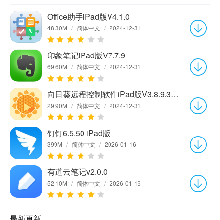
Office助手iPad版V4.1.0
48.30M
/
简体中文
/
2024-12-31
印象笔记iPad版V7.7.9
69.60M
/
简体中文
/
2024-12-31
向日葵远程控制软件iPad版V3.8.9.34432
29.90M
/
简体中文
/
2024-12-31
钉钉6.5.50 iPad版
399M
/
简体中文
/
2026-01-16
有道云笔记v2.0.0
52.10M
/
简体中文
/
2026-01-16
最新更新