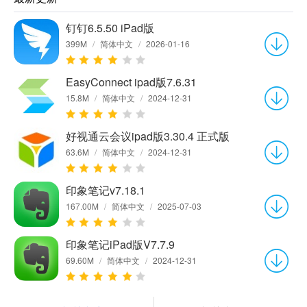
钉钉6.5.50 iPad版
399M
/
简体中文
/
2026-01-16
EasyConnect ipad版7.6.31
15.8M
/
简体中文
/
2024-12-31
好视通云会议ipad版3.30.4 正式版
63.6M
/
简体中文
/
2024-12-31
印象笔记v7.18.1
167.00M
/
简体中文
/
2025-07-03
印象笔记iPad版V7.7.9
69.60M
/
简体中文
/
2024-12-31