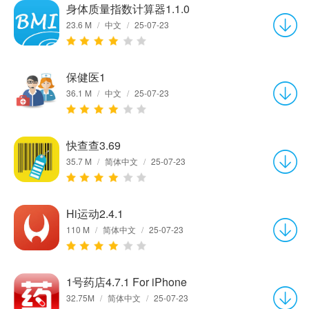
身体质量指数计算器1.1.0
23.6 M
/
中文
/
25-07-23
保健医1
36.1 M
/
中文
/
25-07-23
快查查3.69
35.7 M
/
简体中文
/
25-07-23
Hi运动2.4.1
110 M
/
简体中文
/
25-07-23
1号药店4.7.1 For iPhone
32.75M
/
简体中文
/
25-07-23