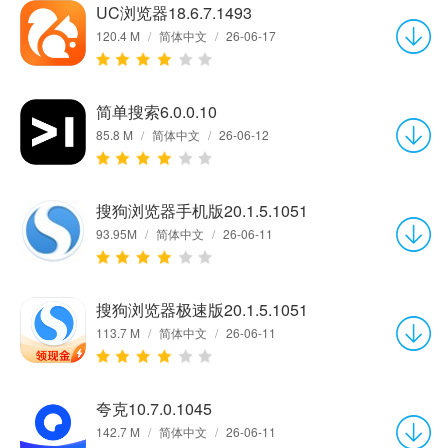
UC浏览器18.6.7.1493
120.4 M
/
简体中文
/
26-06-17
简单搜索6.0.0.10
85.8 M
/
简体中文
/
26-06-12
搜狗浏览器手机版20.1.5.1051
93.95M
/
简体中文
/
26-06-11
搜狗浏览器极速版20.1.5.1051
113.7 M
/
简体中文
/
26-06-11
夸克10.7.0.1045
142.7 M
/
简体中文
/
26-06-11