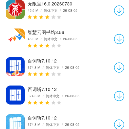
无限宝16.0.20260730
45.6 M
/
简体中文
/
26-08-05
智慧云图书馆3.56
45.3 M
/
简体中文
/
26-08-05
百词斩7.10.12
374.8 M
/
简体中文
/
26-08-05
百词斩7.10.12
374.8 M
/
简体中文
/
26-08-05
百词斩7.10.12
374.8 M
/
简体中文
/
26-08-05