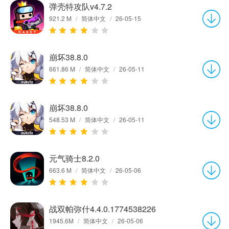
弹壳特攻队v4.7.2
921.2 M
/
简体中文
/
26-05-15
崩坏38.8.0
661.86 M
/
简体中文
/
26-05-11
崩坏38.8.0
548.53 M
/
简体中文
/
26-05-11
元气骑士8.2.0
663.6 M
/
简体中文
/
26-05-06
战双帕弥什4.4.0.1774538226
1945.6M
/
简体中文
/
26-05-06