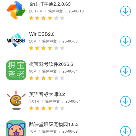
金山打字通2.2.0.63
20.17 M
/
简体中文
/
26-06-10
WinQSB2.0
20M
/
简体中文
/
26-06-08
棋宝驾考软件2026.6
90M
/
简体中文
/
26-06-04
英语音标大师3.2
1.01M
/
简体中文
/
26-06-04
酷课堂班级宠物园1.0.3
76M
/
简体中文
/
26-06-02