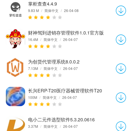
掌柜查查4.4.9
9.83 M
/
简体中文
/
26-04-08
财神驾到进销存管理软件1.0.1官方版
16.4M
/
简体中文
/
26-04-07
为创货代管理系统8.0.0.2
7.13M
/
简体中文
/
26-04-07
长兴ERP-T20医疗器械管理软件T20
100M
/
简体中文
/
26-04-07
电小二元件选型软件5.3.20.0616
3.37M
/
简体中文
/
26-04-07