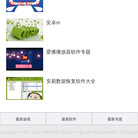
安卓m
爱播播放器软件专题
安易数据恢复软件大全
最新游戏
最新软件
最新专题
Copyright © 1997- 2026 华军软件园 手机软件下载 苏ICP备16008348号 不良信息举