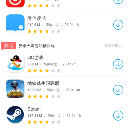
微信读书
212.6 M
/
简体中文
/
26-01-16
游戏
安卓火爆游戏畅快玩
显示全部>>
QQ游戏
37.0 M
/
简体中文
/
25-11-11
地铁逃生国际服
1228.8M
/
简体中文
/
26-01-30
Steam
117.34 M
/
简体中文
/
26-01-16