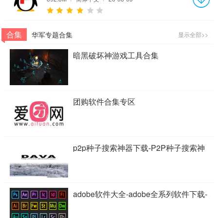
合集
华军专题合集
显示全部>>
暗黑破坏神游戏工具合集
团购软件合集专区
p2p种子搜索神器下载-P2P种子搜索神
器专题
adobe软件大全-adobe全系列软件下载-
adobe软件下载