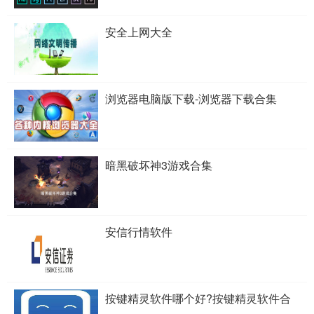
安全上网大全
浏览器电脑版下载-浏览器下载合集
暗黑破坏神3游戏合集
安信行情软件
按键精灵软件哪个好?按键精灵软件合
集