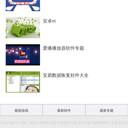
安卓m
爱播播放器软件专题
安易数据恢复软件大全
最新游戏
最新软件
最新专题
Copyright © 1997- 2026 华军软件园 手机软件下载 苏ICP备16008348号 不良信息举