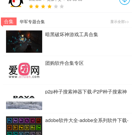
合集
华军专题合集
显示全部>>
暗黑破坏神游戏工具合集
团购软件合集专区
p2p种子搜索神器下载-P2P种子搜索神
器专题
adobe软件大全-adobe全系列软件下载-
adobe软件下载