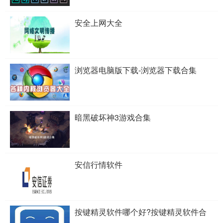
安全上网大全
浏览器电脑版下载-浏览器下载合集
暗黑破坏神3游戏合集
安信行情软件
按键精灵软件哪个好?按键精灵软件合
集