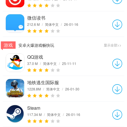
微信读书
212.6 M
/
简体中文
/
26-01-16
游戏
安卓火爆游戏畅快玩
显示全部>>
QQ游戏
37.0 M
/
简体中文
/
25-11-11
地铁逃生国际服
1228.8M
/
简体中文
/
26-01-30
Steam
117.34 M
/
简体中文
/
26-01-16