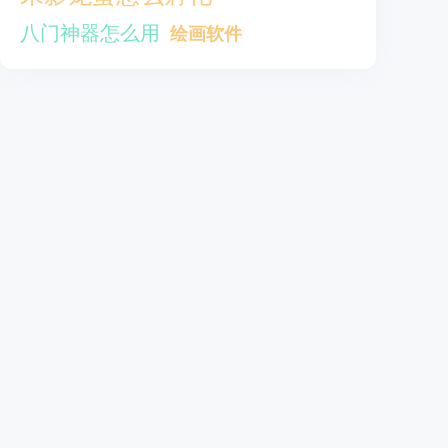
八门神器怎么用
绘画软件