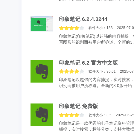
开始，基本功能完全免费，增加了很多...
印象笔记 6.2.4.3244
软件大小：133
2025-07-
印象笔记(印象笔记)以超强的内容捕捉
写图形的识别而被用户所称道。全新的3
的Windows软件，拓广为Web应用+Wind.
印象笔记 6.2 官方中文版
软件大小：96.61
2025-07
印象笔记以超强的内容捕捉，实时搜索
识别而被用户所称道。全新的3.0版开
Windows软件，拓广为Web应用+Windows
印象笔记 免费版
软件大小：3.5
2025-06-2
印象笔记是一款优秀的电子笔记资料管理软
捕捉，实时搜索，标签分类，支持大数