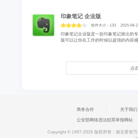
印象笔记全新的3.0版开始，基本功能...
印象笔记 企业版
软件大小：133
2025-06-
印象笔记企业版是一款印象笔记推出的
版可以让你在工作的时候以超强的内容捕捉
简介 印象笔记企业版...
点
商务合作
关于我们
公安部网络违法犯罪举报网站
Copyright © 1997-2026 版权所有：南