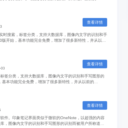
查看详情
03
，实时搜索，标签分类，支持大数据库，图像内文字的识别和手
.0版开始，基本功能完全免费，增加了很多新特性，并从以前
..
查看详情
-03
，标签分类，支持大数据库，图像内文字的识别和手写图形的
始，基本功能完全免费，增加了很多新特性，并从以前的
/Mac客...
查看详情
5
件。印象笔记界面类似于微软的OneNote，以超强的内容
据库，图像内文字的识别和手写图形的识别而被用户所称道。