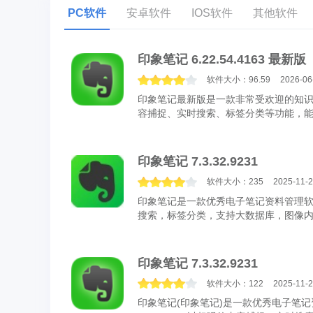
PC软件
安卓软件
IOS软件
其他软件
印象笔记 6.22.54.4163 最新版
软件大小：96.59
2026-06
印象笔记最新版是一款非常受欢迎的知
容捕捉、实时搜索、标签分类等功能，
电脑、平板、网页等多种设备...
印象笔记 7.3.32.9231
软件大小：235
2025-11-
印象笔记是一款优秀电子笔记资料管理软件
搜索，标签分类，支持大数据库，图像内
开始，基本功能完全免费，增加了很多新.
印象笔记 7.3.32.9231
软件大小：122
2025-11-
印象笔记(印象笔记)是一款优秀电子笔