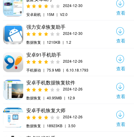
2024-12-30
查看
安卓刷机
|
15M
|
V2.0
强力安卓恢复助手
2024-12-30
查看
数据恢复
|
1210KB
|
1.2
安卓91手机助手
2024-12-26
查看
手机驱动
|
75.9 MB
|
6.10.18.1793
安卓手机数据恢复软件
2024-12-26
查看
数据恢复
|
40.95MB
|
12.9
安卓手机恢复大师
2024-12-26
查看
数据恢复
|
18923KB
|
3.50