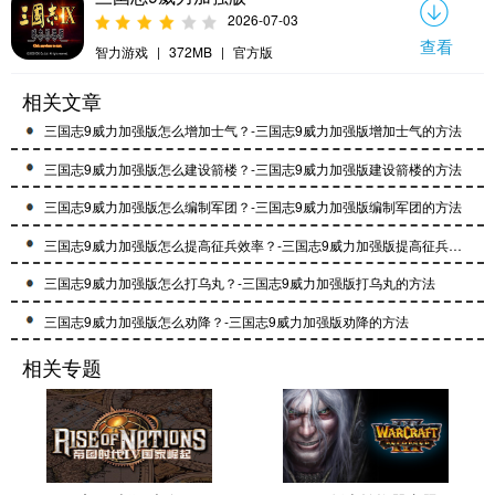
2026-07-03
查看
智力游戏
|
372MB
|
官方版
相关文章
三国志9威力加强版怎么增加士气？-三国志9威力加强版增加士气的方法
三国志9威力加强版怎么建设箭楼？-三国志9威力加强版建设箭楼的方法
三国志9威力加强版怎么编制军团？-三国志9威力加强版编制军团的方法
三国志9威力加强版怎么提高征兵效率？-三国志9威力加强版提高征兵效率的方法
三国志9威力加强版怎么打乌丸？-三国志9威力加强版打乌丸的方法
三国志9威力加强版怎么劝降？-三国志9威力加强版劝降的方法
相关专题